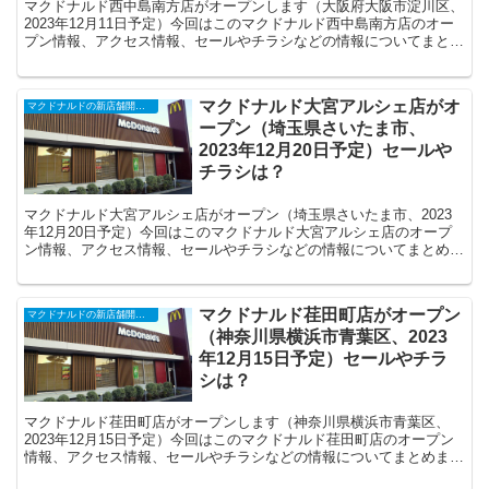
マクドナルド西中島南方店がオープンします（大阪府大阪市淀川区、
2023年12月11日予定）今回はこのマクドナルド西中島南方店のオー
プン情報、アクセス情報、セールやチラシなどの情報についてまとめ
ます。
マクドナルド大宮アルシェ店がオ
マクドナルドの新店舗開店・閉店・オープンセール（2025年）
ープン（埼玉県さいたま市、
2023年12月20日予定）セールや
チラシは？
マクドナルド大宮アルシェ店がオープン（埼玉県さいたま市、2023
年12月20日予定）今回はこのマクドナルド大宮アルシェ店のオープ
ン情報、アクセス情報、セールやチラシなどの情報についてまとめま
す。
マクドナルド荏田町店がオープン
マクドナルドの新店舗開店・閉店・オープンセール（2025年）
（神奈川県横浜市青葉区、2023
年12月15日予定）セールやチラ
シは？
マクドナルド荏田町店がオープンします（神奈川県横浜市青葉区、
2023年12月15日予定）今回はこのマクドナルド荏田町店のオープン
情報、アクセス情報、セールやチラシなどの情報についてまとめま
す。