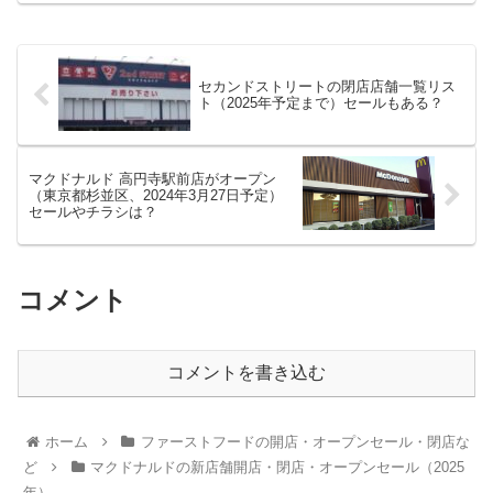
セカンドストリートの閉店店舗一覧リス
ト（2025年予定まで）セールもある？
マクドナルド 高円寺駅前店がオープン
（東京都杉並区、2024年3月27日予定）
セールやチラシは？
コメント
コメントを書き込む
ホーム
ファーストフードの開店・オープンセール・閉店な
ど
マクドナルドの新店舗開店・閉店・オープンセール（2025
年）