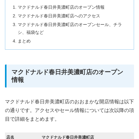
マクドナルド春日井美濃町店のオープン情報
マクドナルド春日井美濃町店へのアクセス
マクドナルド春日井美濃町店のオープンセール、チラ
シ、福袋など
まとめ
マクドナルド春日井美濃町店のオープン
情報
マクドナルド春日井美濃町店のおおまかな開店情報は以下
の通りです。アクセスやセール情報については次以降の項
目で詳細をまとめます。
店名
マクドナルド春日井美濃町店