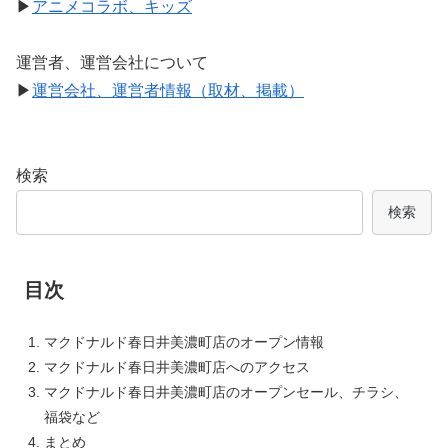
▶
アニメコラボ、キッズ
運営者、運営会社について
▶
運営会社、運営者情報（取材、掲載）
検索
検索
目次
マクドナルド春日井美濃町店のオープン情報
マクドナルド春日井美濃町店へのアクセス
マクドナルド春日井美濃町店のオープンセール、チラシ、
福袋など
まとめ