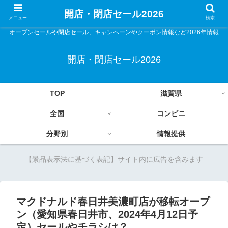
開店・閉店セール2026
メニュー
検索
オープンセールや閉店セール、キャンペーンやクーポン情報など2026年情報
開店・閉店セール2026
TOP
滋賀県
全国
コンビニ
分野別
情報提供
【景品表示法に基づく表記】サイト内に広告を含みます
マクドナルド春日井美濃町店が移転オープ
ン（愛知県春日井市、2024年4月12日予
定）セールやチラシは？