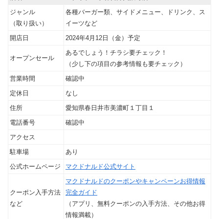
ジャンル
各種バーガー類、サイドメニュー、ドリンク、ス
（取り扱い）
イーツなど
開店日
2024年4月12日（金）予定
あるでしょう！チラシ要チェック！
オープンセール
（少し下の項目の参考情報も要チェック）
営業時間
確認中
定休日
なし
住所
愛知県春日井市美濃町１丁目１
電話番号
確認中
アクセス
駐車場
あり
公式ホームページ
マクドナルド公式サイト
マクドナルドのクーポンやキャンペーンお得情報
クーポン入手方法
完全ガイド
など
（アプリ、無料クーポンの入手方法、その他お得
情報満載）