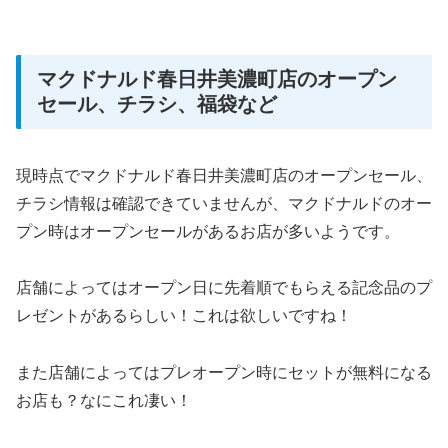
マクドナルド春日井美濃町店のオープン
セール、チラシ、福袋など
現時点でマクドナルド春日井美濃町店のオープンセール、
チラシ情報は確認できていませんが、マクドナルドのオー
プン時はオープンセールがあるお店が多いようです。
店舗によってはオープン日に先着順でもらえる記念品のプ
レゼントがあるらしい！これは欲しいですね！
また店舗によってはプレオープン時にセットが無料になる
お店も？なにこれ凄い！