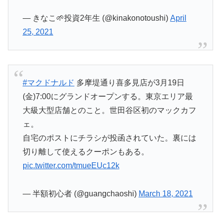
— きなこ🌱投資2年生 (@kinakonotoushi)
April
25, 2021
#マクドナルド
多摩堤通り喜多見店が3月19日
(金)7:00にグランドオープンする。東京エリア最
大級大型店舗とのこと。世田谷区初のマックカフ
ェ。
自宅のポストにチラシが投函されていた。裏には
切り離して使えるクーポンもある。
pic.twitter.com/tmueEUc12k
— 半額初心者 (@guangchaoshi)
March 18, 2021