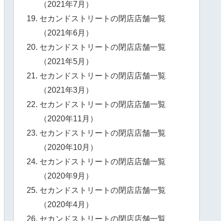
（2021年7月）
セカンドストリートの閉店店舗一覧
（2021年6月）
セカンドストリートの閉店店舗一覧
（2021年5月）
セカンドストリートの閉店店舗一覧
（2021年3月）
セカンドストリートの閉店店舗一覧
（2020年11月）
セカンドストリートの閉店店舗一覧
（2020年10月）
セカンドストリートの閉店店舗一覧
（2020年9月）
セカンドストリートの閉店店舗一覧
（2020年4月）
セカンドストリートの閉店店舗一覧