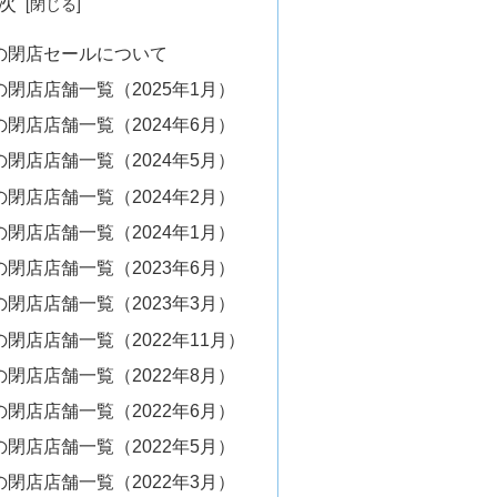
次
の閉店セールについて
閉店店舗一覧（2025年1月）
閉店店舗一覧（2024年6月）
閉店店舗一覧（2024年5月）
閉店店舗一覧（2024年2月）
閉店店舗一覧（2024年1月）
閉店店舗一覧（2023年6月）
閉店店舗一覧（2023年3月）
閉店店舗一覧（2022年11月）
閉店店舗一覧（2022年8月）
閉店店舗一覧（2022年6月）
閉店店舗一覧（2022年5月）
閉店店舗一覧（2022年3月）