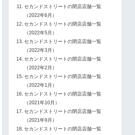
セカンドストリートの閉店店舗一覧
（2022年6月）
セカンドストリートの閉店店舗一覧
（2022年5月）
セカンドストリートの閉店店舗一覧
（2022年3月）
セカンドストリートの閉店店舗一覧
（2022年2月）
セカンドストリートの閉店店舗一覧
（2022年1月）
セカンドストリートの閉店店舗一覧
（2021年10月）
セカンドストリートの閉店店舗一覧
（2021年9月）
セカンドストリートの閉店店舗一覧