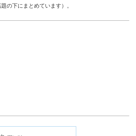
話題の下にまとめています）。