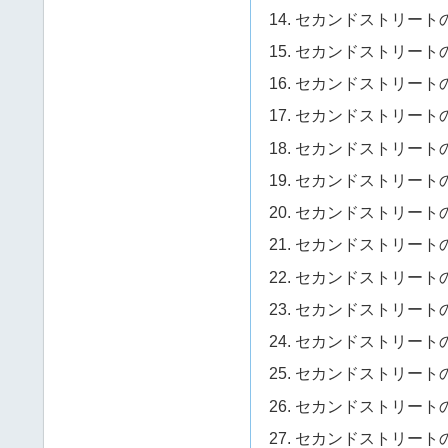
セカンドストリートの
セカンドストリートの
セカンドストリートの
セカンドストリートの
セカンドストリートの
セカンドストリートの
セカンドストリートの
セカンドストリートの
セカンドストリートの
セカンドストリートの
セカンドストリートの
セカンドストリートの
セカンドストリートの
セカンドストリートの