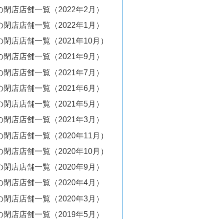
閉店店舗一覧（2022年2月）
閉店店舗一覧（2022年1月）
閉店店舗一覧（2021年10月）
閉店店舗一覧（2021年9月）
閉店店舗一覧（2021年7月）
閉店店舗一覧（2021年6月）
閉店店舗一覧（2021年5月）
閉店店舗一覧（2021年3月）
閉店店舗一覧（2020年11月）
閉店店舗一覧（2020年10月）
閉店店舗一覧（2020年9月）
閉店店舗一覧（2020年4月）
閉店店舗一覧（2020年3月）
閉店店舗一覧（2019年5月）