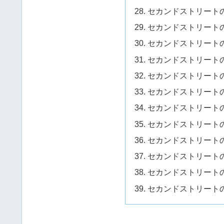
セカンドストリートの
セカンドストリートの
セカンドストリートの
セカンドストリートの
セカンドストリートの
セカンドストリートの
セカンドストリートの
セカンドストリートの
セカンドストリートの
セカンドストリートの
セカンドストリートの
セカンドストリートの