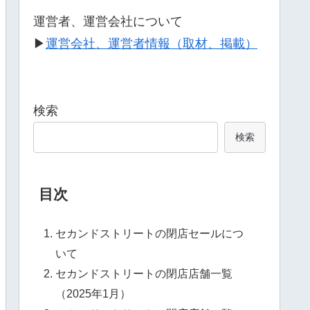
運営者、運営会社について
▶
運営会社、運営者情報（取材、掲載）
検索
検索
目次
セカンドストリートの閉店セールにつ
いて
セカンドストリートの閉店店舗一覧
（2025年1月）