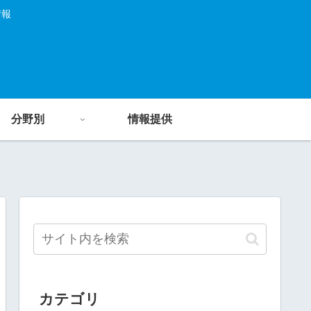
情報
分野別
情報提供
カテゴリ