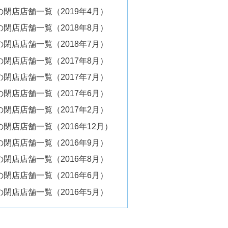
閉店店舗一覧（2019年4月）
閉店店舗一覧（2018年8月）
閉店店舗一覧（2018年7月）
閉店店舗一覧（2017年8月）
閉店店舗一覧（2017年7月）
閉店店舗一覧（2017年6月）
閉店店舗一覧（2017年2月）
閉店店舗一覧（2016年12月）
閉店店舗一覧（2016年9月）
閉店店舗一覧（2016年8月）
閉店店舗一覧（2016年6月）
閉店店舗一覧（2016年5月）