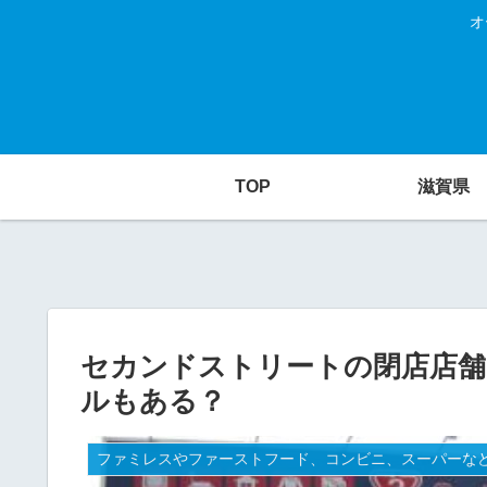
オ
TOP
滋賀県
セカンドストリートの閉店店舗
ルもある？