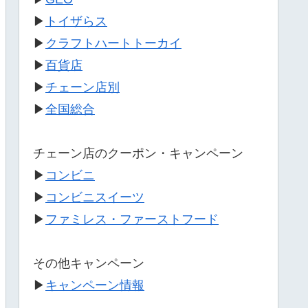
▶
トイザらス
▶
クラフトハートトーカイ
▶
百貨店
▶
チェーン店別
▶
全国総合
チェーン店のクーポン・キャンペーン
▶
コンビニ
▶
コンビニスイーツ
▶
ファミレス・ファーストフード
その他キャンペーン
▶
キャンペーン情報