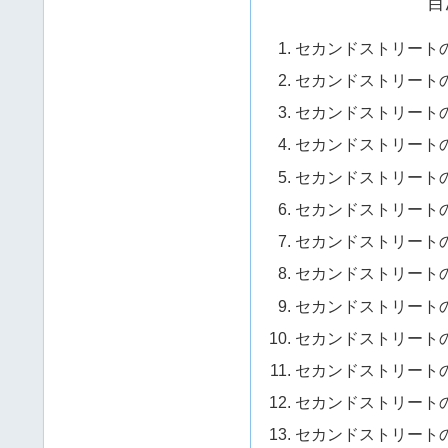
目
セカンドストリート
セカンドストリートの
セカンドストリートの
セカンドストリートの
セカンドストリートの
セカンドストリートの
セカンドストリートの
セカンドストリートの
セカンドストリートの
セカンドストリートの
セカンドストリートの
セカンドストリートの
セカンドストリートの