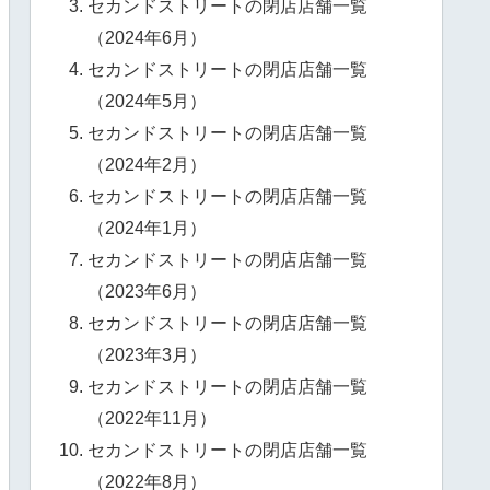
セカンドストリートの閉店店舗一覧
（2024年6月）
セカンドストリートの閉店店舗一覧
（2024年5月）
セカンドストリートの閉店店舗一覧
（2024年2月）
セカンドストリートの閉店店舗一覧
（2024年1月）
セカンドストリートの閉店店舗一覧
（2023年6月）
セカンドストリートの閉店店舗一覧
（2023年3月）
セカンドストリートの閉店店舗一覧
（2022年11月）
セカンドストリートの閉店店舗一覧
（2022年8月）