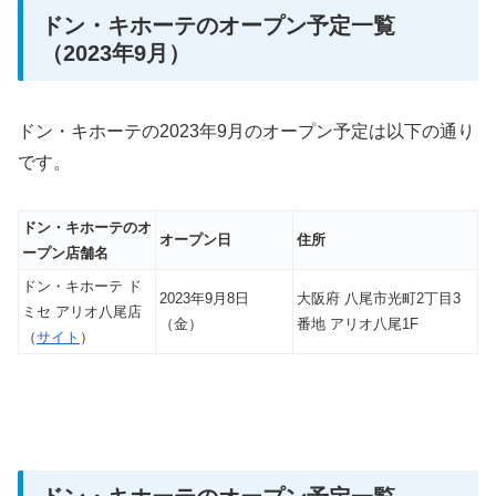
ドン・キホーテのオープン予定一覧
（2023年9月）
ドン・キホーテの2023年9月のオープン予定は以下の通り
です。
ドン・キホーテのオ
オープン日
住所
ープン店舗名
ドン・キホーテ ド
2023年9月8日
大阪府 八尾市光町2丁目3
ミセ アリオ八尾店
（金）
番地 アリオ八尾1F
（
サイト
）