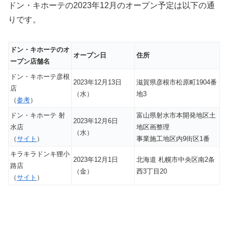
ドン・キホーテの2023年12月のオープン予定は以下の通
りです。
ドン・キホーテのオ
オープン日
住所
ープン店舗名
ドン・キホーテ彦根
2023年12月13日
滋賀県彦根市松原町1904番
店
（水）
地3
（
参考
）
ドン・キホーテ 射
富山県射水市本開発地区土
2023年12月6日
水店
地区画整理
（水）
（
サイト
）
事業施工地区内9街区1番
キラキラドンキ狸小
2023年12月1日
北海道 札幌市中央区南2条
路店
（金）
西3丁目20
（
サイト
）