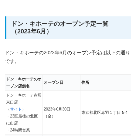
ドン・キホーテのオープン予定一覧
（2023年6月）
ドン・キホーテの2023年6月のオープン予定は以下の通り
です。
ドン・キホーテのオ
オープン日
住所
ープン店舗名
ドン・キホーテ赤羽
東口店
（
サイト
）
2023年6月30日
東京都北区赤羽１丁目 5-4
・23区最後の北区
（金）
に出店
・24時間営業