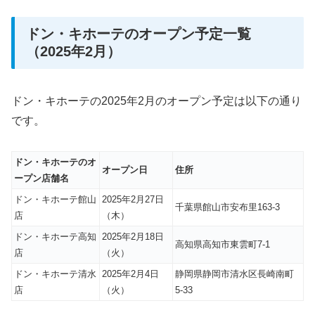
ドン・キホーテのオープン予定一覧
（2025年2月）
ドン・キホーテの2025年2月のオープン予定は以下の通り
です。
ドン・キホーテのオ
オープン日
住所
ープン店舗名
ドン・キホーテ館山
2025年2月27日
千葉県館山市安布里163-3
店
（木）
ドン・キホーテ高知
2025年2月18日
高知県高知市東雲町7-1
店
（火）
ドン・キホーテ清水
2025年2月4日
静岡県静岡市清水区長崎南町
店
（火）
5-33