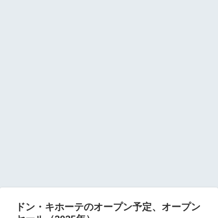
ドン・キホーテのオープン予定、オープン