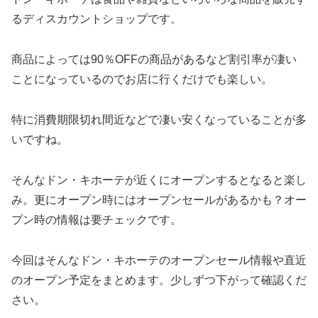
るディスカウントショップです。
商品によっては90％OFFの商品があるなど割引率が凄い
ことになっているのでお店に行くだけでも楽しい。
特に消費期限切れ間近などで凄い安くなっていることが多
いですね。
そんなドン・キホーテが近くにオープンするとなると楽し
み。更にオープン時にはオープンセールがあるかも？オー
プン時の情報は要チェックです。
今回はそんなドン・キホーテのオープンセール情報や直近
のオープン予定をまとめます。少しずつ下がって確認くだ
さい。