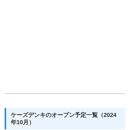
ケーズデンキのオープン予定一覧（2024
年10月）