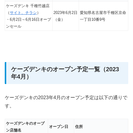
ケーズデンキ 千種竹越店
（
サイト、チラシ
）
2023年6月2日
愛知県名古屋市千種区京命
・6月2日～6月16日オープ
（金）
一丁目10番9号
ンセール
ケーズデンキのオープン予定一覧（2023
年4月）
ケーズデンキの2023年4月のオープン予定は以下の通りで
す。
ケーズデンキのオープ
オープン日
住所
ン店舗名