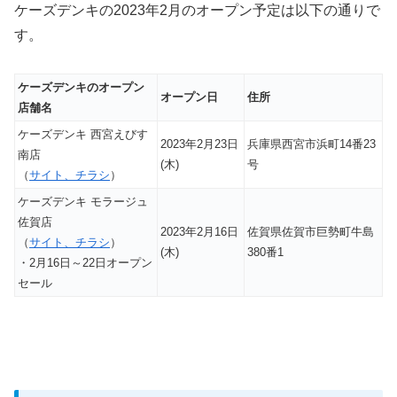
ケーズデンキの2023年2月のオープン予定は以下の通りで
す。
ケーズデンキのオープン
オープン日
住所
店舗名
ケーズデンキ 西宮えびす
2023年2月23日
兵庫県西宮市浜町14番23
南店
(木)
号
（
サイト、チラシ
）
ケーズデンキ モラージュ
佐賀店
2023年2月16日
佐賀県佐賀市巨勢町牛島
（
サイト、チラシ
）
(木)
380番1
・2月16日～22日オープン
セール