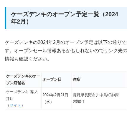
ケーズデンキのオープン予定一覧（2024
年2月）
ケーズデンキの2024年2月のオープン予定は以下の通りで
す。オープンセール情報あるかもしれないのでリンク先の
情報も確認ください。
ケーズデンキのオー
オープン日
住所
プン店舗名
ケーズデンキ 篠ノ
2024年2月21日
長野県長野市川中島町御厨
井店
（水）
2390-1
（
サイト
）