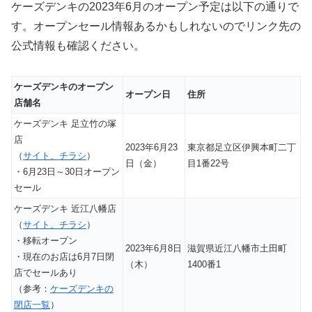
ケーズデンキの2023年6月のオープン予定は以下の通りで
す。オープンセール情報あるかもしれないのでリンク先の
公式情報も確認ください。
ケーズデンキのオープン
オープン日
住所
店舗名
ケーズデンキ 足立竹の塚
店
2023年6月23
東京都足立区伊興本町二丁
（
サイト、チラシ
）
日（金）
目1番22号
・6月23日～30日オープン
セール
ケーズデンキ 近江八幡店
（
サイト、チラシ
）
・移転オープン
2023年6月8日
滋賀県近江八幡市土田町
・現在のお店は6月7日閉
（木）
1400番1
店でセールあり
（参考：
ケーズデンキの
閉店一覧
）