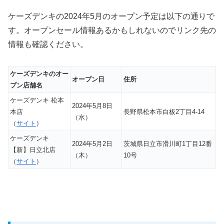
ケーズデンキの2024年5月のオープン予定は以下の通りで
す。オープンセール情報あるかもしれないのでリンク先の
情報も確認ください。
ケーズデンキのオー
オープン日
住所
プン店舗名
ケーズデンキ 松本
2024年5月8日
本店
長野県松本市白板2丁目4-14
（水）
（
サイト
）
ケーズデンキ
2024年5月2日
茨城県日立市滑川町1丁目12番
【新】日立北店
（木）
10号
（
サイト
）