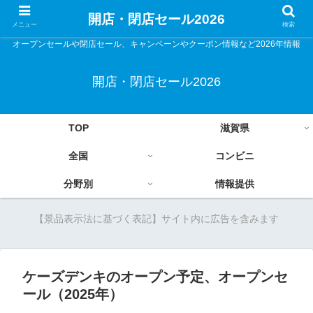
開店・閉店セール2026
メニュー
検索
オープンセールや閉店セール、キャンペーンやクーポン情報など2026年情報
開店・閉店セール2026
TOP
滋賀県
全国
コンビニ
分野別
情報提供
【景品表示法に基づく表記】サイト内に広告を含みます
ケーズデンキのオープン予定、オープンセ
ール（2025年）