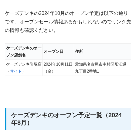
ケーズデンキの2024年10月のオープン予定は以下の通り
です。オープンセール情報あるかもしれないのでリンク先
の情報も確認ください。
ケーズデンキのオー
オープン日
住所
プン店舗名
ケーズデンキ岩塚店
2024年10月11日
愛知県名古屋市中村区畑江通
（
サイト
）
（金）
九丁目2番地1
ケーズデンキのオープン予定一覧（2024
年8月）