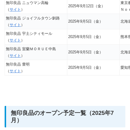
無印良品 ニュウマン高輪
東京
2025年9月12日（金）
（
サイト
）
Ｎｏ
無印良品 ジョイフルタウン釧路
2025年9月5日（金）
北海
（
サイト
）
無印良品 宇土シティモール
2025年9月5日（金）
熊本
（
サイト
）
無印良品 室蘭ＭＯＲＵＥ中島
2025年9月5日（金）
北海
（
サイト
）
無印良品 豊明
2025年9月5日（金）
愛知
（
サイト
）
無印良品のオープン予定一覧（2025年7
月）