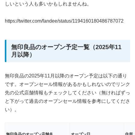
しいという人も多いかもしれませんね。
https://twitter.com/fandee/status/1194160180486787072
無印良品のオープン予定一覧（2025年11
月以降）
無印良品の2025年11月以降のオープン予定は以下の通り
です。オープンセール情報があるかもしれないのでリンク
先の公式店舗情報もチェックしてください（無ければずっ
と下がって過去のオープンセール情報を参考にしてくださ
い）。
無印良品のオープン店舗名
オープン日
住所