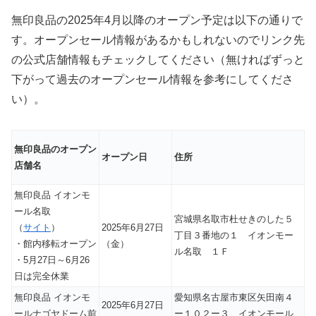
無印良品の2025年4月以降のオープン予定は以下の通りで
す。オープンセール情報があるかもしれないのでリンク先
の公式店舗情報もチェックしてください（無ければずっと
下がって過去のオープンセール情報を参考にしてくださ
い）。
無印良品のオープン
オープン日
住所
店舗名
無印良品 イオンモ
ール名取
宮城県名取市杜せきのした５
（
サイト
）
2025年6月27日
丁目３番地の１ イオンモー
・館内移転オープン
（金）
ル名取 １Ｆ
・5月27日～6月26
日は完全休業
無印良品 イオンモ
愛知県名古屋市東区矢田南４
2025年6月27日
ールナゴヤドーム前
ー１０２ー３ イオンモール