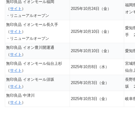
無印良品 イオンモール福岡
福岡
（
サイト
）
2025年10月24日（金）
オン
・リニューアルオープン
無印良品 イオンモール長久手
愛知
（
サイト
）
2025年10月10日（金）
手 
・リニューアルオープン
無印良品 イオン豊川開運通
2025年10月10日（金）
愛知
（
サイト
）
無印良品 イオンモール仙台上杉
宮城
2025年10月8日（水）
（
サイト
）
仙台
無印良品 イオンモール須坂
長野
2025年10月3日（金）
（
サイト
）
坂 
無印良品 中津川
2025年10月3日（金）
岐阜
（
サイト
）