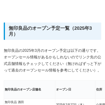
無印良品のオープン予定一覧（2025年3
月）
無印良品の2025年3月のオープン予定は以下の通りです。
オープンセール情報があるかもしれないのでリンク先の公
式店舗情報もチェックしてください（無ければずっと下が
って過去のオープンセール情報を参考にしてください）。
無印良品のオープン店舗名
オープン日
住所
無印良品 酒田
2025年3月27日（木）
山形