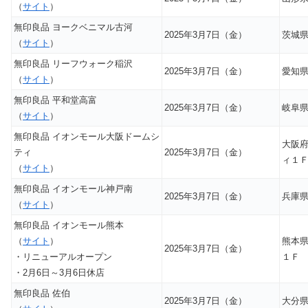
（
サイト
）
無印良品 ヨークベニマル古河
2025年3月7日（金）
茨城
（
サイト
）
無印良品 リーフウォーク稲沢
2025年3月7日（金）
愛知
（
サイト
）
無印良品 平和堂高富
2025年3月7日（金）
岐阜
（
サイト
）
無印良品 イオンモール大阪ドームシ
大阪
ティ
2025年3月7日（金）
ィ１
（
サイト
）
無印良品 イオンモール神戸南
2025年3月7日（金）
兵庫
（
サイト
）
無印良品 イオンモール熊本
（
サイト
）
熊本
2025年3月7日（金）
・リニューアルオープン
１Ｆ
・2月6日～3月6日休店
無印良品 佐伯
2025年3月7日（金）
大分