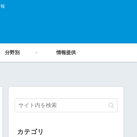
情報
分野別
情報提供
カテゴリ