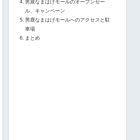
男鹿なまはげモールのオープンセー
ル、キャンペーン
男鹿なまはげモールへのアクセスと駐
車場
まとめ