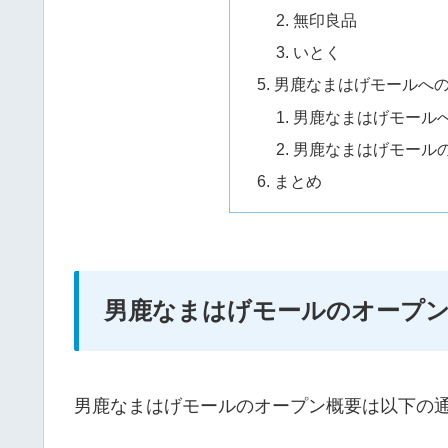
無印良品
いとく
男鹿なまはげモールへ
男鹿なまはげモール
男鹿なまはげモール
まとめ
男鹿なまはげモールのオープ
男鹿なまはげモールのオープン概要は以下の