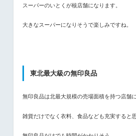
スーパーのいとくが核店舗になります。
大きなスーパーになりそうで楽しみですね。
東北最大級の無印良品
無印良品は北最大規模の売場面積を持つ店舗
雑貨だけでなく衣料、食品なども充実すると
無印良品だけでも時間がかかりそう。