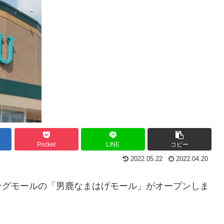
Pocket
LINE
コピー
2022.05.22
2022.04.20
ングモールの「男鹿なまはげモール」がオープンしま