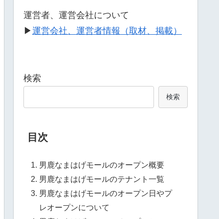
運営者、運営会社について
▶
運営会社、運営者情報（取材、掲載）
検索
検索
目次
男鹿なまはげモールのオープン概要
男鹿なまはげモールのテナント一覧
男鹿なまはげモールのオープン日やプ
レオープンについて