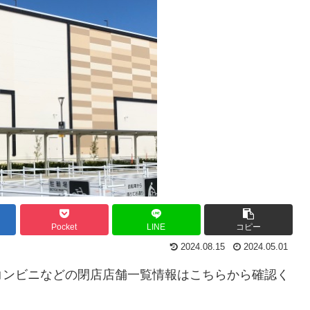
Pocket
LINE
コピー
2024.08.15
2024.05.01
コンビニなどの閉店店舗一覧情報はこちらから確認く