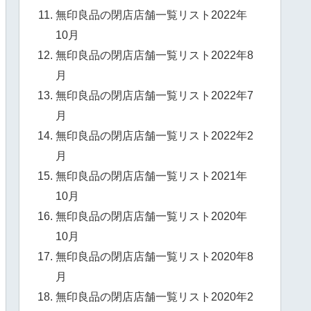
無印良品の閉店店舗一覧リスト2022年
10月
無印良品の閉店店舗一覧リスト2022年8
月
無印良品の閉店店舗一覧リスト2022年7
月
無印良品の閉店店舗一覧リスト2022年2
月
無印良品の閉店店舗一覧リスト2021年
10月
無印良品の閉店店舗一覧リスト2020年
10月
無印良品の閉店店舗一覧リスト2020年8
月
無印良品の閉店店舗一覧リスト2020年2