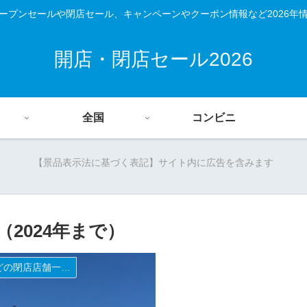
ープンセールや閉店セール、キャンペーンやクーポン情報など2026年
開店・閉店セール2026
全国
コンビニ
【景品表示法に基づく表記】サイト内に広告を含みます
2024年まで）
ファミレスやファーストフード、コンビニ、スーパーなどの閉店店舗一覧（2025年）