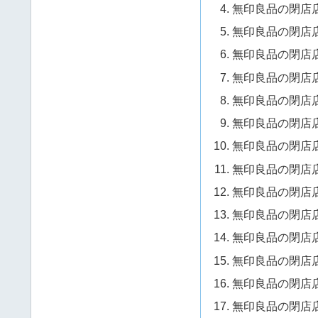
無印良品の閉店店
無印良品の閉店店
無印良品の閉店店
無印良品の閉店店
無印良品の閉店店
無印良品の閉店店
無印良品の閉店店
無印良品の閉店店
無印良品の閉店店
無印良品の閉店店
無印良品の閉店店
無印良品の閉店店
無印良品の閉店店
無印良品の閉店店