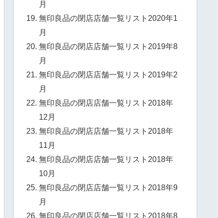
月
無印良品の閉店店舗一覧リスト2020年1
月
無印良品の閉店店舗一覧リスト2019年8
月
無印良品の閉店店舗一覧リスト2019年2
月
無印良品の閉店店舗一覧リスト2018年
12月
無印良品の閉店店舗一覧リスト2018年
11月
無印良品の閉店店舗一覧リスト2018年
10月
無印良品の閉店店舗一覧リスト2018年9
月
無印良品の閉店店舗一覧リスト2018年8