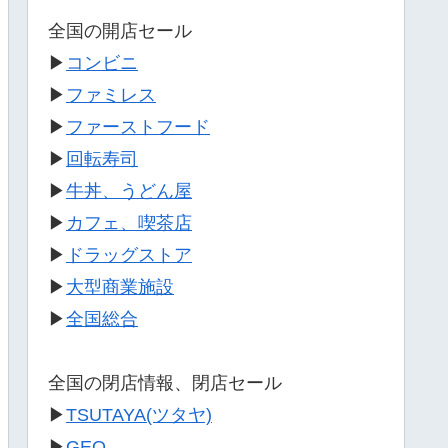
全国の開店セール
▶
コンビニ
▶
ファミレス
▶
ファーストフード
▶
回転寿司
▶
牛丼、うどん屋
▶
カフェ、喫茶店
▶
ドラッグストア
▶
大型商業施設
▶
全国総合
全国の閉店情報、閉店セール
▶
TSUTAYA(ツタヤ)
▶
GEO