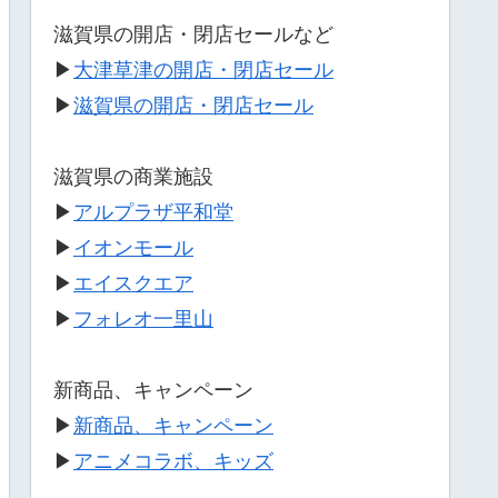
滋賀県の開店・閉店セールなど
▶
大津草津の開店・閉店セール
▶
滋賀県の開店・閉店セール
滋賀県の商業施設
▶
アルプラザ平和堂
▶
イオンモール
▶
エイスクエア
▶
フォレオ一里山
新商品、キャンペーン
▶
新商品、キャンペーン
▶
アニメコラボ、キッズ