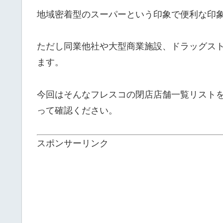
地域密着型のスーパーという印象で便利な印
ただし同業他社や大型商業施設、ドラッグス
ます。
今回はそんなフレスコの閉店店舗一覧リスト
って確認ください。
スポンサーリンク