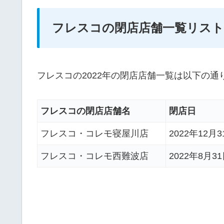
フレスコの閉店店舗一覧リスト2
フレスコの2022年の閉店店舗一覧は以下の通
フレスコの閉店店舗名
閉店日
フレスコ・コレモ寝屋川店
2022年12月
フレスコ・コレモ西難波店
2022年8月3