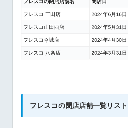
フレスコの閉店店舗名
閉店日
フレスコ 三田店
2024年6月16
フレスコ山田西店
2024年5月31
フレスコ今城店
2024年4月30
フレスコ 八条店
2024年3月31
フレスコの閉店店舗一覧リスト2