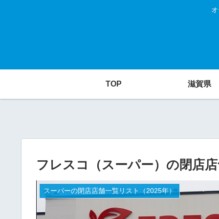
オ
TOP
滋賀県
フレスコ（スーパー）の閉店店舗
スーパーの閉店店舗一覧リスト（2025年）