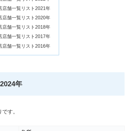
店舗一覧リスト2021年
店舗一覧リスト2020年
店舗一覧リスト2018年
店舗一覧リスト2017年
店舗一覧リスト2016年
024年
りです。