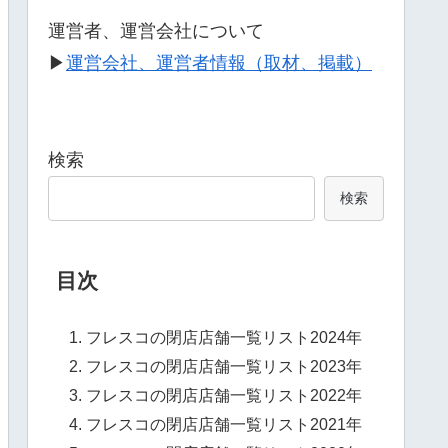
運営者、運営会社について
▶
運営会社、運営者情報（取材、掲載）
検索
検索
目次
フレスコの閉店店舗一覧リスト2024年
フレスコの閉店店舗一覧リスト2023年
フレスコの閉店店舗一覧リスト2022年
フレスコの閉店店舗一覧リスト2021年