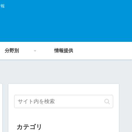
情報
分野別
情報提供
カテゴリ