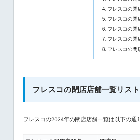
フレスコの閉店
フレスコの閉店
フレスコの閉店
フレスコの閉店
フレスコの閉店
フレスコの閉店店舗一覧リスト2
フレスコの2024年の閉店店舗一覧は以下の通