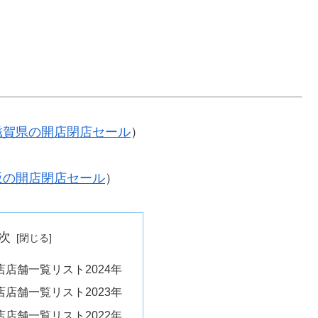
滋賀県の開店閉店セール
）
阪の開店閉店セール
）
次
店舗一覧リスト2024年
店舗一覧リスト2023年
店舗一覧リスト2022年