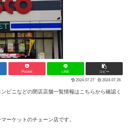
Pocket
LINE
コピー
2024.07.27
2024.07.26
コンビニなどの閉店店舗一覧情報はこちらから確認く
ーマーケットのチェーン店です。