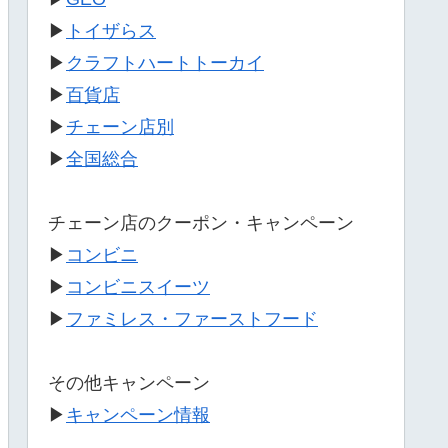
▶
トイザらス
▶
クラフトハートトーカイ
▶
百貨店
▶
チェーン店別
▶
全国総合
チェーン店のクーポン・キャンペーン
▶
コンビニ
▶
コンビニスイーツ
▶
ファミレス・ファーストフード
その他キャンペーン
▶
キャンペーン情報