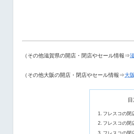
（その他滋賀県の開店・閉店やセール情報⇒
（その他大阪の開店・閉店やセール情報⇒
大
目
フレスコの閉店
フレスコの閉店
フレスコの閉店