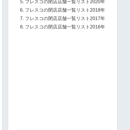
フレスコの閉店店舗一覧リスト2020年
フレスコの閉店店舗一覧リスト2018年
フレスコの閉店店舗一覧リスト2017年
フレスコの閉店店舗一覧リスト2016年