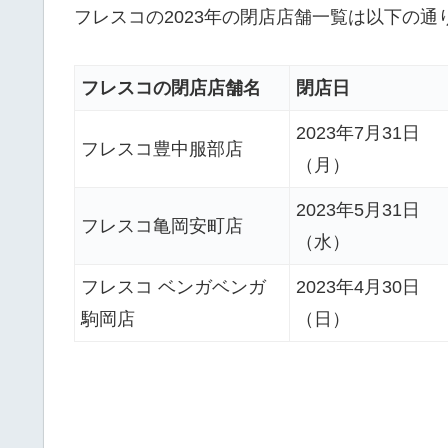
フレスコの2023年の閉店店舗一覧は以下の通
フレスコの閉店店舗名
閉店日
2023年7月31日
フレスコ豊中服部店
（月）
2023年5月31日
フレスコ亀岡安町店
（水）
フレスコ ベンガベンガ
2023年4月30日
駒岡店
（日）