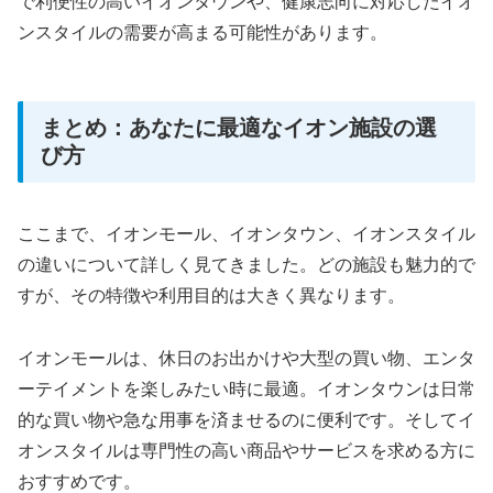
で利便性の高いイオンタウンや、健康志向に対応したイオ
ンスタイルの需要が高まる可能性があります。
まとめ：あなたに最適なイオン施設の選
び方
ここまで、イオンモール、イオンタウン、イオンスタイル
の違いについて詳しく見てきました。どの施設も魅力的で
すが、その特徴や利用目的は大きく異なります。
イオンモールは、休日のお出かけや大型の買い物、エンタ
ーテイメントを楽しみたい時に最適。イオンタウンは日常
的な買い物や急な用事を済ませるのに便利です。そしてイ
オンスタイルは専門性の高い商品やサービスを求める方に
おすすめです。