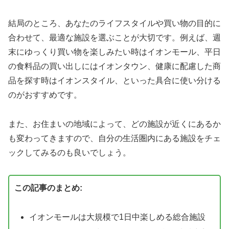
結局のところ、あなたのライフスタイルや買い物の目的に
合わせて、最適な施設を選ぶことが大切です。例えば、週
末にゆっくり買い物を楽しみたい時はイオンモール、平日
の食料品の買い出しにはイオンタウン、健康に配慮した商
品を探す時はイオンスタイル、といった具合に使い分ける
のがおすすめです。
また、お住まいの地域によって、どの施設が近くにあるか
も変わってきますので、自分の生活圏内にある施設をチェ
ックしてみるのも良いでしょう。
この記事のまとめ:
イオンモールは大規模で1日中楽しめる総合施設