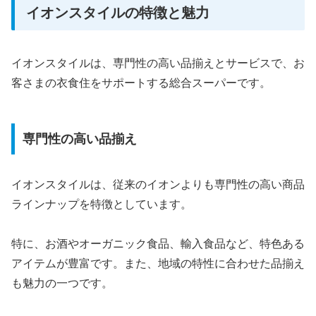
イオンスタイルの特徴と魅力
イオンスタイルは、専門性の高い品揃えとサービスで、お
客さまの衣食住をサポートする総合スーパーです。
専門性の高い品揃え
イオンスタイルは、従来のイオンよりも専門性の高い商品
ラインナップを特徴としています。
特に、お酒やオーガニック食品、輸入食品など、特色ある
アイテムが豊富です。また、地域の特性に合わせた品揃え
も魅力の一つです。