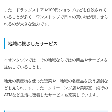
また、ドラッグストアや100円ショップなども併設されて
いることが多く、ワンストップで日々の買い物が済ませら
れるのが大きな魅力です。
地域に根ざしたサービス
イオンタウンでは、その地域ならではの商品やサービスを
提供していることも。
地元の農産物を使った惣菜や、地域の名産品を扱う店舗な
ども見られます。また、クリーニング店や美容室、銀行の
ATMなど生活に密着したサービスも充実しています。