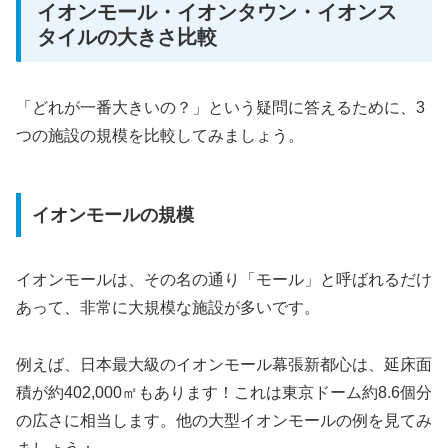
イオンモール・イオンタウン・イオンス
タイルの大きさ比較
「どれが一番大きいの？」という疑問に答えるために、3
つの施設の規模を比較してみましょう。
イオンモールの規模
イオンモールは、その名の通り「モール」と呼ばれるだけ
あって、非常に大規模な施設が多いです。
例えば、日本最大級のイオンモール幕張新都心は、延床面
積が約402,000㎡もあります！これは東京ドーム約8.6個分
の広さに相当します。他の大型イオンモールの例を見てみ