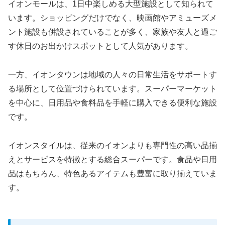
イオンモールは、1日中楽しめる大型施設として知られて
います。ショッピングだけでなく、映画館やアミューズメ
ント施設も併設されていることが多く、家族や友人と過ご
す休日のお出かけスポットとして人気があります。
一方、イオンタウンは地域の人々の日常生活をサポートす
る場所として位置づけられています。スーパーマーケット
を中心に、日用品や食料品を手軽に購入できる便利な施設
です。
イオンスタイルは、従来のイオンよりも専門性の高い品揃
えとサービスを特徴とする総合スーパーです。食品や日用
品はもちろん、特色あるアイテムも豊富に取り揃えていま
す。