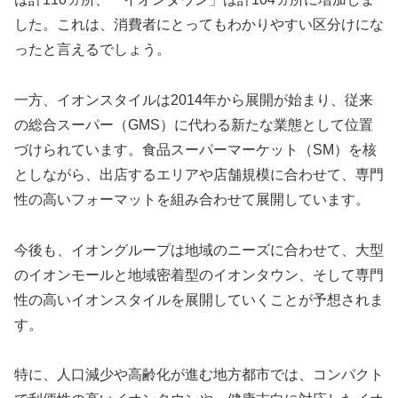
した。これは、消費者にとってもわかりやすい区分けにな
ったと言えるでしょう。
一方、イオンスタイルは2014年から展開が始まり、従来
の総合スーパー（GMS）に代わる新たな業態として位置
づけられています。食品スーパーマーケット（SM）を核
としながら、出店するエリアや店舗規模に合わせて、専門
性の高いフォーマットを組み合わせて展開しています。
今後も、イオングループは地域のニーズに合わせて、大型
のイオンモールと地域密着型のイオンタウン、そして専門
性の高いイオンスタイルを展開していくことが予想されま
す。
特に、人口減少や高齢化が進む地方都市では、コンパクト