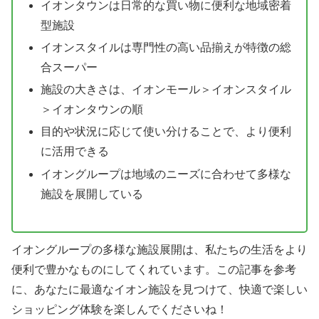
イオンタウンは日常的な買い物に便利な地域密着
型施設
イオンスタイルは専門性の高い品揃えが特徴の総
合スーパー
施設の大きさは、イオンモール＞イオンスタイル
＞イオンタウンの順
目的や状況に応じて使い分けることで、より便利
に活用できる
イオングループは地域のニーズに合わせて多様な
施設を展開している
イオングループの多様な施設展開は、私たちの生活をより
便利で豊かなものにしてくれています。この記事を参考
に、あなたに最適なイオン施設を見つけて、快適で楽しい
ショッピング体験を楽しんでくださいね！