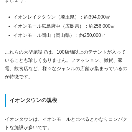
ましょう：
イオンレイクタウン（埼玉県）：約394,000㎡
イオンモール広島府中（広島県）：約256,000㎡
イオンモール岡山（岡山県）：約250,000㎡
これらの大型施設では、100店舗以上のテナントが入って
いることも珍しくありません。ファッション、雑貨、家
電、飲食店など、様々なジャンルの店舗が集まっているの
が特徴です。
イオンタウンの規模
イオンタウンは、イオンモールと比べるとかなりコンパク
トな施設が多いです。