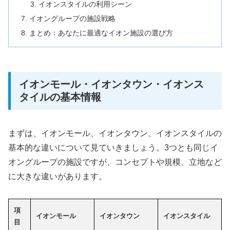
イオンスタイルの利用シーン
イオングループの施設戦略
まとめ：あなたに最適なイオン施設の選び方
イオンモール・イオンタウン・イオンス
タイルの基本情報
まずは、イオンモール、イオンタウン、イオンスタイルの
基本的な違いについて見ていきましょう。3つとも同じイ
オングループの施設ですが、コンセプトや規模、立地など
に大きな違いがあります。
項
イオンモール
イオンタウン
イオンスタイル
目