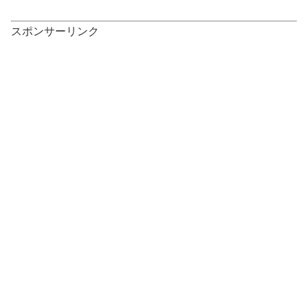
スポンサーリンク