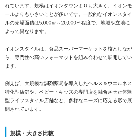
れています。規模はイオンタウンよりも大きく、イオンモ
ールよりも小さいことが多いです。一般的なイオンスタイ
ルの売場面積は5,000㎡～20,000㎡程度で、地域や立地に
よって異なります。
イオンスタイルは、食品スーパーマーケットを核としなが
ら、専門性の高いフォーマットを組み合わせて展開してい
ます。
例えば、大規模な調剤薬局を導入したヘルス＆ウエルネス
特化型店舗や、ベビー・キッズの専門店を融合させた体験
型ライフスタイル店舗など、多様なニーズに応える形で展
開されています。
規模・大きさ比較