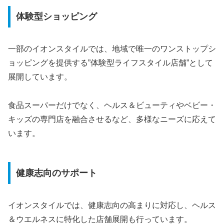
体験型ショッピング
一部のイオンスタイルでは、地域で唯一のワンストップシ
ョッピングを提供する”体験型ライフスタイル店舗”として
展開しています。
食品スーパーだけでなく、ヘルス＆ビューティやベビー・
キッズの専門店を融合させるなど、多様なニーズに応えて
います。
健康志向のサポート
イオンスタイルでは、健康志向の高まりに対応し、ヘルス
＆ウエルネスに特化した店舗展開も行っています。