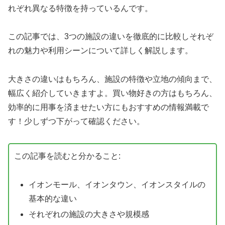
れぞれ異なる特徴を持っているんです。
この記事では、3つの施設の違いを徹底的に比較しそれぞ
れの魅力や利用シーンについて詳しく解説します。
大きさの違いはもちろん、施設の特徴や立地の傾向まで、
幅広く紹介していきますよ。買い物好きの方はもちろん、
効率的に用事を済ませたい方にもおすすめの情報満載で
す！少しずつ下がって確認ください。
この記事を読むと分かること:
イオンモール、イオンタウン、イオンスタイルの
基本的な違い
それぞれの施設の大きさや規模感