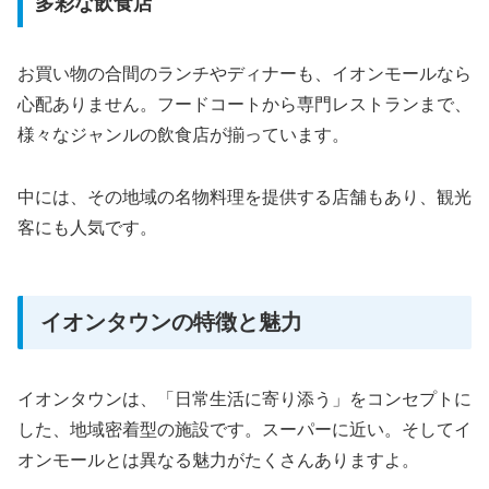
多彩な飲食店
お買い物の合間のランチやディナーも、イオンモールなら
心配ありません。フードコートから専門レストランまで、
様々なジャンルの飲食店が揃っています。
中には、その地域の名物料理を提供する店舗もあり、観光
客にも人気です。
イオンタウンの特徴と魅力
イオンタウンは、「日常生活に寄り添う」をコンセプトに
した、地域密着型の施設です。スーパーに近い。そしてイ
オンモールとは異なる魅力がたくさんありますよ。