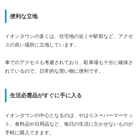
便利な立地
イオンタウンの多くは、住宅地の近くや駅前など、アクセ
スの良い場所に立地しています。
車でのアクセスも考慮されており、駐車場も十分に確保さ
れているので、日常的な買い物に便利です。
生活必需品がすぐに手に入る
イオンタウンの中心となるのは、やはりスーパーマーケッ
ト。食料品や日用品など、毎日の生活に欠かせないものが
手軽に購入できます。