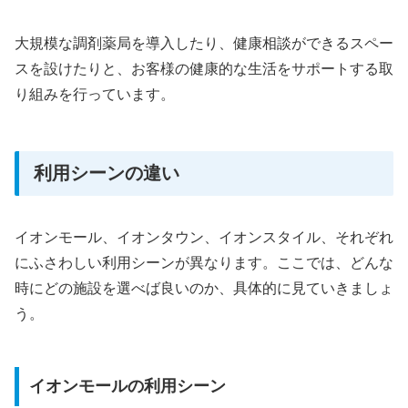
大規模な調剤薬局を導入したり、健康相談ができるスペー
スを設けたりと、お客様の健康的な生活をサポートする取
り組みを行っています。
利用シーンの違い
イオンモール、イオンタウン、イオンスタイル、それぞれ
にふさわしい利用シーンが異なります。ここでは、どんな
時にどの施設を選べば良いのか、具体的に見ていきましょ
う。
イオンモールの利用シーン