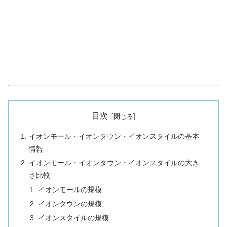
目次
イオンモール・イオンタウン・イオンスタイルの基本
情報
イオンモール・イオンタウン・イオンスタイルの大き
さ比較
イオンモールの規模
イオンタウンの規模
イオンスタイルの規模