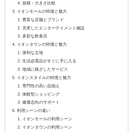
規模・大きさ比較
イオンモールの特徴と魅力
豊富な店舗とブランド
充実したエンターテイメント施設
多彩な飲食店
イオンタウンの特徴と魅力
便利な立地
生活必需品がすぐに手に入る
地域に根ざしたサービス
イオンスタイルの特徴と魅力
専門性の高い品揃え
体験型ショッピング
健康志向のサポート
利用シーンの違い
イオンモールの利用シーン
イオンタウンの利用シーン