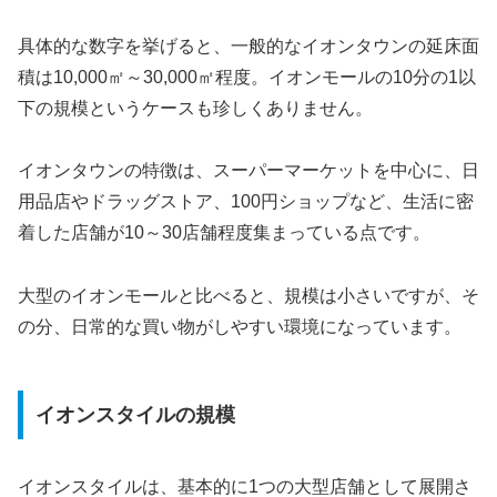
具体的な数字を挙げると、一般的なイオンタウンの延床面
積は10,000㎡～30,000㎡程度。イオンモールの10分の1以
下の規模というケースも珍しくありません。
イオンタウンの特徴は、スーパーマーケットを中心に、日
用品店やドラッグストア、100円ショップなど、生活に密
着した店舗が10～30店舗程度集まっている点です。
大型のイオンモールと比べると、規模は小さいですが、そ
の分、日常的な買い物がしやすい環境になっています。
イオンスタイルの規模
イオンスタイルは、基本的に1つの大型店舗として展開さ