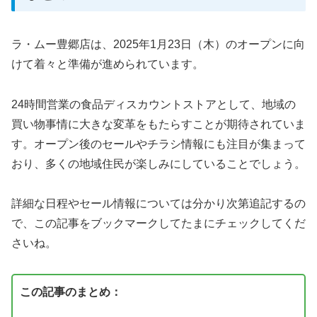
ラ・ムー豊郷店は、2025年1月23日（木）のオープンに向
けて着々と準備が進められています。
24時間営業の食品ディスカウントストアとして、地域の
買い物事情に大きな変革をもたらすことが期待されていま
す。オープン後のセールやチラシ情報にも注目が集まって
おり、多くの地域住民が楽しみにしていることでしょう。
詳細な日程やセール情報については分かり次第追記するの
で、この記事をブックマークしてたまにチェックしてくだ
さいね。
この記事のまとめ：