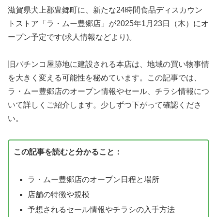
滋賀県犬上郡豊郷町に、新たな24時間食品ディスカウン
トストア「ラ・ムー豊郷店」が2025年1月23日（木）にオ
ープン予定です(求人情報などより)。
旧パチンコ屋跡地に建設される本店は、地域の買い物事情
を大きく変える可能性を秘めています。この記事では、
ラ・ムー豊郷店のオープン情報やセール、チラシ情報につ
いて詳しくご紹介します。少しずつ下がって確認くださ
い。
この記事を読むと分かること：
ラ・ムー豊郷店のオープン日程と場所
店舗の特徴や規模
予想されるセール情報やチラシの入手方法