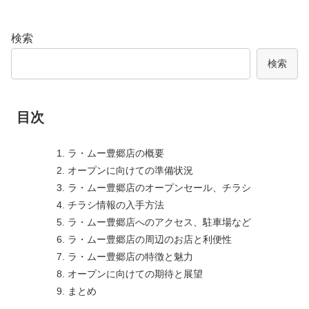
検索
検索
目次
ラ・ムー豊郷店の概要
オープンに向けての準備状況
ラ・ムー豊郷店のオープンセール、チラシ
チラシ情報の入手方法
ラ・ムー豊郷店へのアクセス、駐車場など
ラ・ムー豊郷店の周辺のお店と利便性
ラ・ムー豊郷店の特徴と魅力
オープンに向けての期待と展望
まとめ