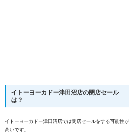
イトーヨーカドー津田沼店の閉店セール
は？
イトーヨーカドー津田沼店では閉店セールをする可能性が
高いです。