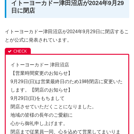
イトーヨーカドー津田沼店が2024年9月29
日に閉店
イトーヨーカドー津田沼店が2024年9月29日に閉店するこ
とが公式に発表されています。
イトーヨーカドー 津田沼店
【営業時間変更のお知らせ】
9月29日(日)は営業最終日のため19時閉店に変更いた
します。【閉店のお知らせ】
9月29日(日)をもちまして
閉店させていただくことになりました。
地域の皆様の長年のご愛顧に
心から御礼申し上げます。
閉店まで従業員一同、心を込めて営業してまいりま