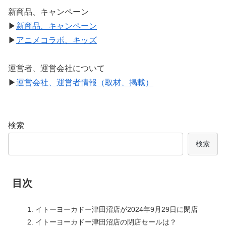
新商品、キャンペーン
▶
新商品、キャンペーン
▶
アニメコラボ、キッズ
運営者、運営会社について
▶
運営会社、運営者情報（取材、掲載）
検索
検索
目次
イトーヨーカドー津田沼店が2024年9月29日に閉店
イトーヨーカドー津田沼店の閉店セールは？