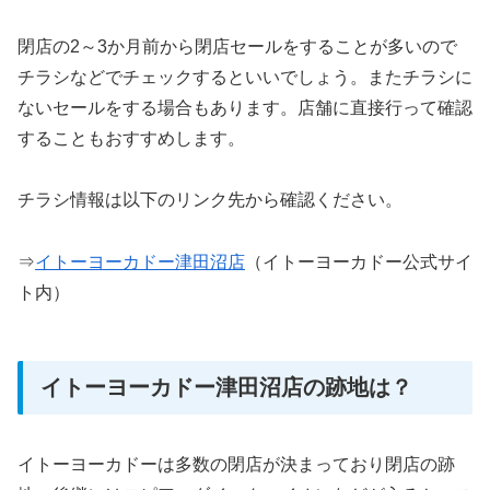
閉店の2～3か月前から閉店セールをすることが多いので
チラシなどでチェックするといいでしょう。またチラシに
ないセールをする場合もあります。店舗に直接行って確認
することもおすすめします。
チラシ情報は以下のリンク先から確認ください。
⇒
イトーヨーカドー津田沼店
（イトーヨーカドー公式サイ
ト内）
イトーヨーカドー津田沼店の跡地は？
イトーヨーカドーは多数の閉店が決まっており閉店の跡