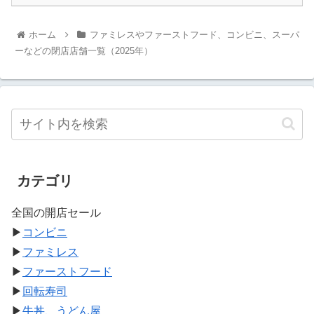
ホーム
ファミレスやファーストフード、コンビニ、スーパ
ーなどの閉店店舗一覧（2025年）
カテゴリ
全国の開店セール
▶
コンビニ
▶
ファミレス
▶
ファーストフード
▶
回転寿司
▶
牛丼、うどん屋