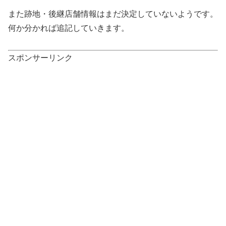
また跡地・後継店舗情報はまだ決定していないようです。
何か分かれば追記していきます。
スポンサーリンク