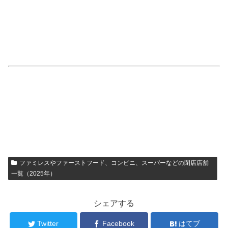
ファミレスやファーストフード、コンビニ、スーパーなどの閉店店舗
一覧（2025年）
シェアする
Twitter
Facebook
はてブ