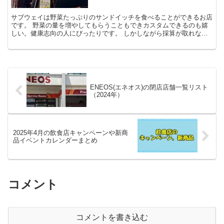
サブウェイは野菜たっぷりのサンドイッチを食べることができるお店
です。 野菜の量を増やしてもらうこともできカスタムできるのも嬉
しい。健康志向の人にぴったりです。 しかしながら採算が取れない
お店もあるようで閉店するお店もあります。特...
ENEOS(エネオス)の閉店店舗一覧リスト
（2024年）
2025年4月の飲食店キャンペーンや新商
品イベントカレンダーまとめ
コメント
コメントを書き込む