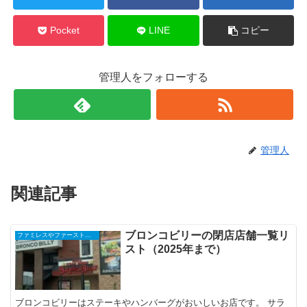
Pocket
LINE
コピー
管理人をフォローする
管理人
関連記事
ブロンコビリーの閉店店舗一覧リ
ファミレスやファーストフード、コンビニ、スーパーなどの閉店店舗一覧（2025年）
スト（2025年まで）
ブロンコビリーはステーキやハンバーグがおいしいお店です。 サラ