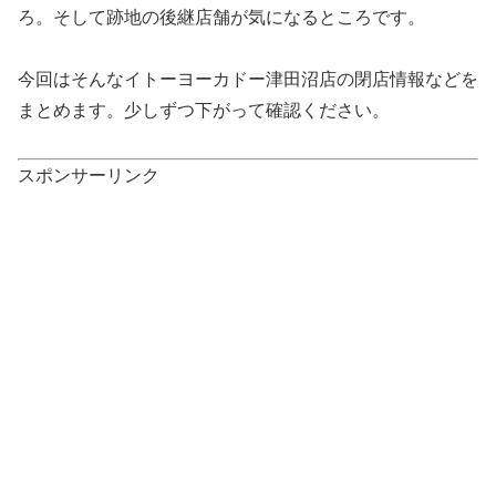
ろ。そして跡地の後継店舗が気になるところです。
今回はそんなイトーヨーカドー津田沼店の閉店情報などを
まとめます。少しずつ下がって確認ください。
スポンサーリンク