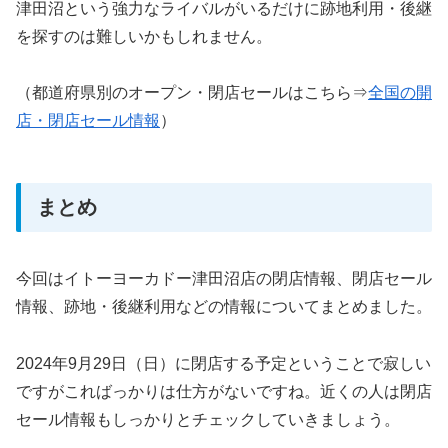
津田沼という強力なライバルがいるだけに跡地利用・後継
を探すのは難しいかもしれません。
（都道府県別のオープン・閉店セールはこちら⇒
全国の開
店・閉店セール情報
）
まとめ
今回はイトーヨーカドー津田沼店の閉店情報、閉店セール
情報、跡地・後継利用などの情報についてまとめました。
2024年9月29日（日）に閉店する予定ということで寂しい
ですがこればっかりは仕方がないですね。近くの人は閉店
セール情報もしっかりとチェックしていきましょう。