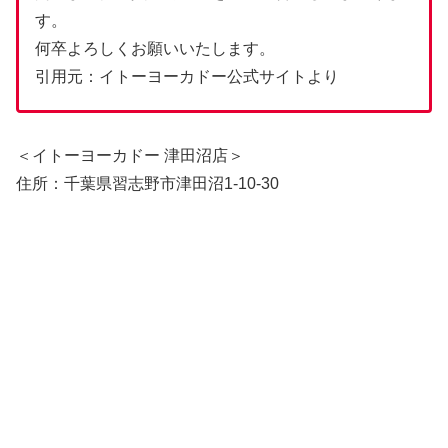
す。
何卒よろしくお願いいたします。
引用元：イトーヨーカドー公式サイトより
＜イトーヨーカドー 津田沼店＞
住所：千葉県習志野市津田沼1-10-30