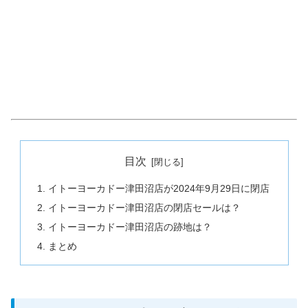
目次
イトーヨーカドー津田沼店が2024年9月29日に閉店
イトーヨーカドー津田沼店の閉店セールは？
イトーヨーカドー津田沼店の跡地は？
まとめ