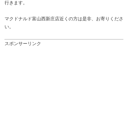
行きます。
マクドナルド富山西新庄店近くの方は是非、お寄りくださ
い。
スポンサーリンク