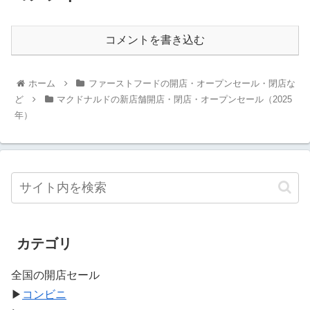
コメントを書き込む
ホーム
ファーストフードの開店・オープンセール・閉店な
ど
マクドナルドの新店舗開店・閉店・オープンセール（2025
年）
カテゴリ
全国の開店セール
▶
コンビニ