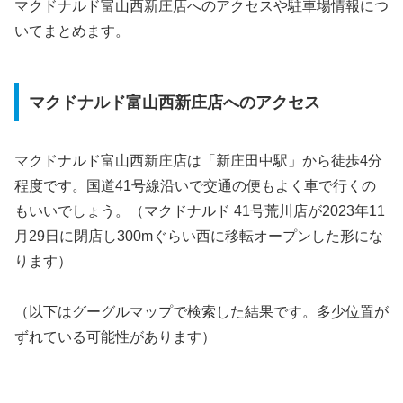
マクドナルド富山西新庄店へのアクセスや駐車場情報につ
いてまとめます。
マクドナルド富山西新庄店へのアクセス
マクドナルド富山西新庄店は「新庄田中駅」から徒歩4分
程度です。国道41号線沿いで交通の便もよく車で行くの
もいいでしょう。（マクドナルド 41号荒川店が2023年11
月29日に閉店し300mぐらい西に移転オープンした形にな
ります）
（以下はグーグルマップで検索した結果です。多少位置が
ずれている可能性があります）