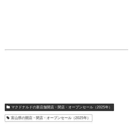
マクドナルドの新店舗開店・閉店・オープンセール（2025年）
富山県の開店・閉店・オープンセール（2025年）