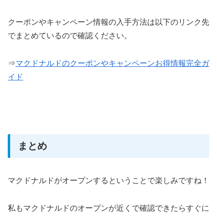
クーポンやキャンペーン情報の入手方法は以下のリンク先
でまとめているので確認ください。
⇒
マクドナルドのクーポンやキャンペーンお得情報完全ガ
イド
まとめ
マクドナルドがオープンするということで楽しみですね！
私もマクドナルドのオープンが近くで確認できたらすぐに