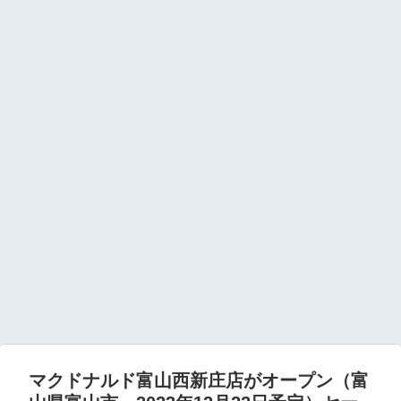
マクドナルド富山西新庄店がオープン（富