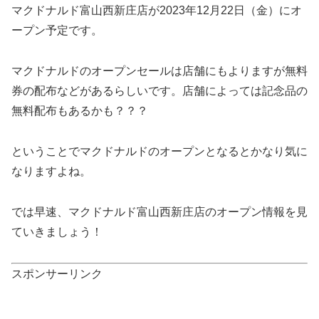
マクドナルド富山西新庄店が2023年12月22日（金）にオ
ープン予定です。
マクドナルドのオープンセールは店舗にもよりますが無料
券の配布などがあるらしいです。店舗によっては記念品の
無料配布もあるかも？？？
ということでマクドナルドのオープンとなるとかなり気に
なりますよね。
では早速、マクドナルド富山西新庄店のオープン情報を見
ていきましょう！
スポンサーリンク