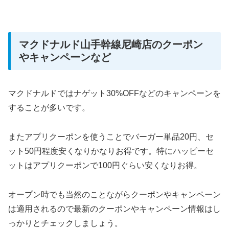
マクドナルド山手幹線尼崎店のクーポン
やキャンペーンなど
マクドナルドではナゲット30%OFFなどのキャンペーンを
することが多いです。
またアプリクーポンを使うことでバーガー単品20円、セ
ット50円程度安くなりかなりお得です。特にハッピーセ
ットはアプリクーポンで100円ぐらい安くなりお得。
オープン時でも当然のことながらクーポンやキャンペーン
は適用されるので最新のクーポンやキャンペーン情報はし
っかりとチェックしましょう。