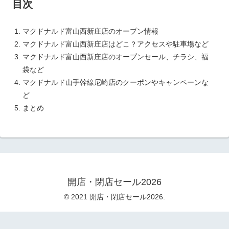
目次
マクドナルド富山西新庄店のオープン情報
マクドナルド富山西新庄店はどこ？アクセスや駐車場など
マクドナルド富山西新庄店のオープンセール、チラシ、福
袋など
マクドナルド山手幹線尼崎店のクーポンやキャンペーンな
ど
まとめ
開店・閉店セール2026
© 2021 開店・閉店セール2026.