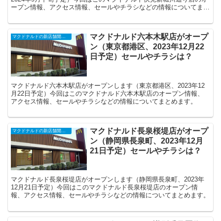
ープン情報、アクセス情報、セールやチラシなどの情報についてまと
めます。
マクドナルド六本木駅店がオープ
マクドナルドの新店舗開店・閉店・オープンセール（2025年）
ン（東京都港区、2023年12月22
日予定）セールやチラシは？
マクドナルド六本木駅店がオープンします（東京都港区、2023年12
月22日予定）今回はこのマクドナルド六本木駅店のオープン情報、
アクセス情報、セールやチラシなどの情報についてまとめます。
マクドナルド長泉桜堤店がオープ
マクドナルドの新店舗開店・閉店・オープンセール（2025年）
ン（静岡県長泉町、2023年12月
21日予定）セールやチラシは？
マクドナルド長泉桜堤店がオープンします（静岡県長泉町、2023年
12月21日予定）今回はこのマクドナルド長泉桜堤店のオープン情
報、アクセス情報、セールやチラシなどの情報についてまとめます。