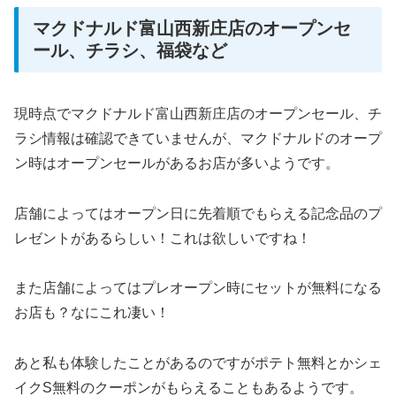
マクドナルド富山西新庄店のオープンセ
ール、チラシ、福袋など
現時点でマクドナルド富山西新庄店のオープンセール、チ
ラシ情報は確認できていませんが、マクドナルドのオープ
ン時はオープンセールがあるお店が多いようです。
店舗によってはオープン日に先着順でもらえる記念品のプ
レゼントがあるらしい！これは欲しいですね！
また店舗によってはプレオープン時にセットが無料になる
お店も？なにこれ凄い！
あと私も体験したことがあるのですがポテト無料とかシェ
イクS無料のクーポンがもらえることもあるようです。