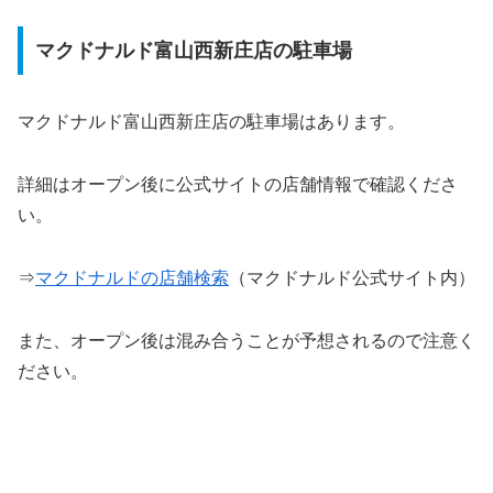
マクドナルド富山西新庄店の駐車場
マクドナルド富山西新庄店の駐車場はあります。
詳細はオープン後に公式サイトの店舗情報で確認くださ
い。
⇒
マクドナルドの店舗検索
（マクドナルド公式サイト内）
また、オープン後は混み合うことが予想されるので注意く
ださい。