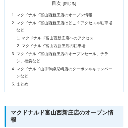
目次
マクドナルド富山西新庄店のオープン情報
マクドナルド富山西新庄店はどこ？アクセスや駐車場
など
マクドナルド富山西新庄店へのアクセス
マクドナルド富山西新庄店の駐車場
マクドナルド富山西新庄店のオープンセール、チラ
シ、福袋など
マクドナルド山手幹線尼崎店のクーポンやキャンペー
ンなど
まとめ
マクドナルド富山西新庄店のオープン情
報