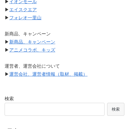
▶
イオンモール
▶
エイスクエア
▶
フォレオ一里山
新商品、キャンペーン
▶
新商品、キャンペーン
▶
アニメコラボ、キッズ
運営者、運営会社について
▶
運営会社、運営者情報（取材、掲載）
検索
検索