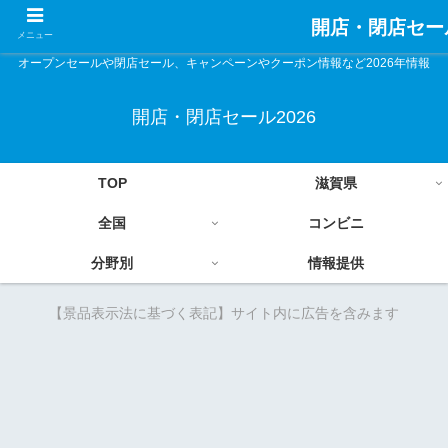
開店・閉店セール
メニュー
オープンセールや閉店セール、キャンペーンやクーポン情報など2026年情報
開店・閉店セール2026
TOP
滋賀県
全国
コンビニ
分野別
情報提供
【景品表示法に基づく表記】サイト内に広告を含みます