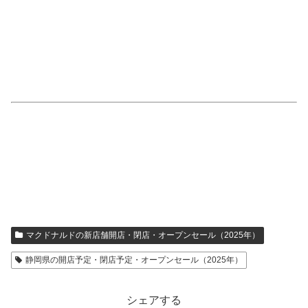
マクドナルドの新店舗開店・閉店・オープンセール（2025年）
静岡県の開店予定・閉店予定・オープンセール（2025年）
シェアする