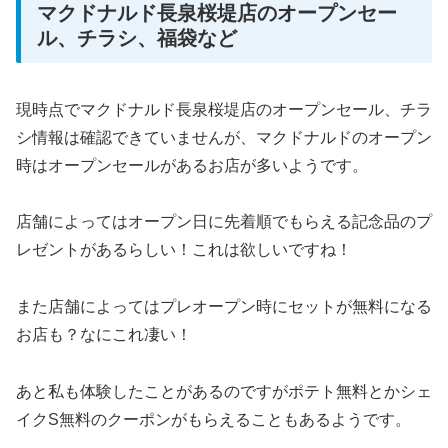
マクドナルド長泉桜堤店のオープンセー
ル、チラシ、福袋など
現時点でマクドナルド長泉桜堤店のオープンセール、チラ
シ情報は確認できていませんが、マクドナルドのオープン
時はオープンセールがあるお店が多いようです。
店舗によってはオープン日に先着順でもらえる記念品のプ
レゼントがあるらしい！これは欲しいですね！
また店舗によってはプレオープン時にセットが無料になる
お店も？なにこれ凄い！
あと私も体験したことがあるのですがポテト無料とかシェ
イクS無料のクーポンがもらえることもあるようです。