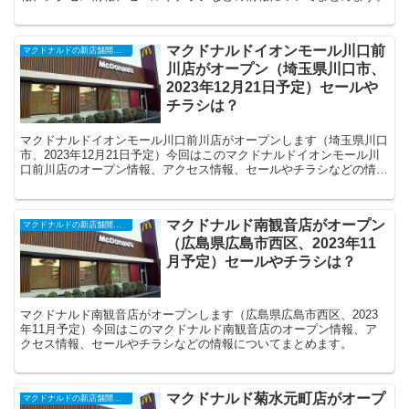
マクドナルドイオンモール川口前
マクドナルドの新店舗開店・閉店・オープンセール（2025年）
川店がオープン（埼玉県川口市、
2023年12月21日予定）セールや
チラシは？
マクドナルドイオンモール川口前川店がオープンします（埼玉県川口
市、2023年12月21日予定）今回はこのマクドナルドイオンモール川
口前川店のオープン情報、アクセス情報、セールやチラシなどの情報
についてまとめます。
マクドナルド南観音店がオープン
マクドナルドの新店舗開店・閉店・オープンセール（2025年）
（広島県広島市西区、2023年11
月予定）セールやチラシは？
マクドナルド南観音店がオープンします（広島県広島市西区、2023
年11月予定）今回はこのマクドナルド南観音店のオープン情報、ア
クセス情報、セールやチラシなどの情報についてまとめます。
マクドナルド菊水元町店がオープ
マクドナルドの新店舗開店・閉店・オープンセール（2025年）