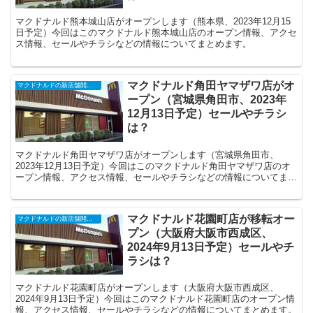
マクドナルド熊本城山店がオープンします（熊本県、2023年12月15
日予定）今回はこのマクドナルド熊本城山店のオープン情報、アクセ
ス情報、セールやチラシなどの情報についてまとめます。
マクドナルド角田ヤマザワ店がオ
マクドナルドの新店舗開店・閉店・オープンセール（2025年）
ープン（宮城県角田市、2023年
12月13日予定）セールやチラシ
は？
マクドナルド角田ヤマザワ店がオープンします（宮城県角田市、
2023年12月13日予定）今回はこのマクドナルド角田ヤマザワ店のオ
ープン情報、アクセス情報、セールやチラシなどの情報についてまと
めます。
マクドナルド花園町店が移転オー
マクドナルドの新店舗開店・閉店・オープンセール（2025年）
プン（大阪府大阪市西成区、
2024年9月13日予定）セールやチ
ラシは？
マクドナルド花園町店がオープンします（大阪府大阪市西成区、
2024年9月13日予定）今回はこのマクドナルド花園町店のオープン情
報、アクセス情報、セールやチラシなどの情報についてまとめます。