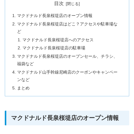
目次
マクドナルド長泉桜堤店のオープン情報
マクドナルド長泉桜堤店はどこ？アクセスや駐車場な
ど
マクドナルド長泉桜堤店へのアクセス
マクドナルド長泉桜堤店の駐車場
マクドナルド長泉桜堤店のオープンセール、チラシ、
福袋など
マクドナルド山手幹線尼崎店のクーポンやキャンペー
ンなど
まとめ
マクドナルド長泉桜堤店のオープン情報