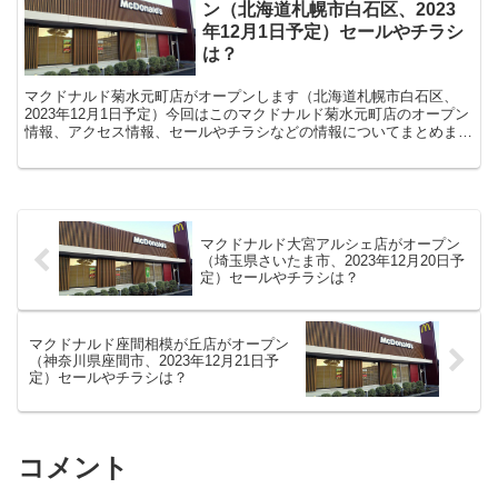
ン（北海道札幌市白石区、2023
年12月1日予定）セールやチラシ
は？
マクドナルド菊水元町店がオープンします（北海道札幌市白石区、
2023年12月1日予定）今回はこのマクドナルド菊水元町店のオープン
情報、アクセス情報、セールやチラシなどの情報についてまとめま
す。
マクドナルド大宮アルシェ店がオープン
（埼玉県さいたま市、2023年12月20日予
定）セールやチラシは？
マクドナルド座間相模が丘店がオープン
（神奈川県座間市、2023年12月21日予
定）セールやチラシは？
コメント