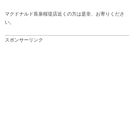
マクドナルド長泉桜堤店近くの方は是非、お寄りくださ
い。
スポンサーリンク