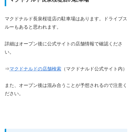
マクドナルド長泉桜堤店の駐車場はあります。ドライブス
ルーもあると思われます。
詳細はオープン後に公式サイトの店舗情報で確認くださ
い。
⇒
マクドナルドの店舗検索
（マクドナルド公式サイト内）
また、オープン後は混み合うことが予想されるので注意く
ださい。