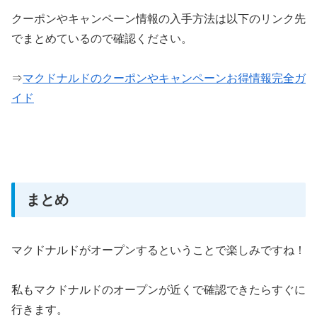
クーポンやキャンペーン情報の入手方法は以下のリンク先
でまとめているので確認ください。
⇒
マクドナルドのクーポンやキャンペーンお得情報完全ガ
イド
まとめ
マクドナルドがオープンするということで楽しみですね！
私もマクドナルドのオープンが近くで確認できたらすぐに
行きます。