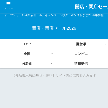
開店・閉店セール
メニュー
オープンセールや閉店セール、キャンペーンやクーポン情報など2026年情報
開店・閉店セール2026
TOP
滋賀県
全国
コンビニ
分野別
情報提供
【景品表示法に基づく表記】サイト内に広告を含みます