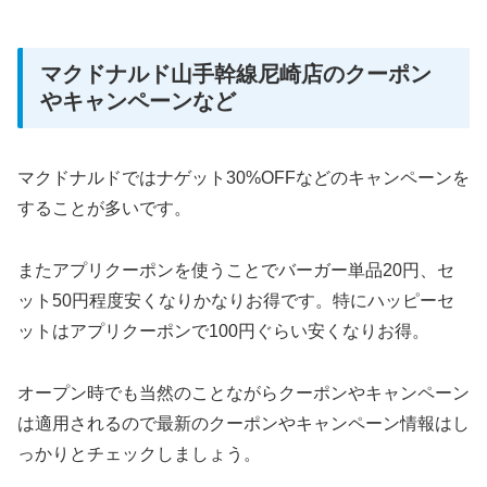
マクドナルド山手幹線尼崎店のクーポン
やキャンペーンなど
マクドナルドではナゲット30%OFFなどのキャンペーンを
することが多いです。
またアプリクーポンを使うことでバーガー単品20円、セ
ット50円程度安くなりかなりお得です。特にハッピーセ
ットはアプリクーポンで100円ぐらい安くなりお得。
オープン時でも当然のことながらクーポンやキャンペーン
は適用されるので最新のクーポンやキャンペーン情報はし
っかりとチェックしましょう。