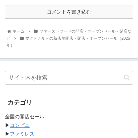
コメントを書き込む
ホーム
ファーストフードの開店・オープンセール・閉店な
ど
マクドナルドの新店舗開店・閉店・オープンセール（2025
年）
カテゴリ
全国の開店セール
▶
コンビニ
▶
ファミレス