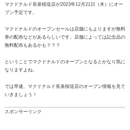
マクドナルド長泉桜堤店が2023年12月21日（木）にオー
プン予定です。
マクドナルドのオープンセールは店舗にもよりますが無料
券の配布などがあるらしいです。店舗によっては記念品の
無料配布もあるかも？？？
ということでマクドナルドのオープンとなるとかなり気に
なりますよね。
では早速、マクドナルド長泉桜堤店のオープン情報を見て
いきましょう！
スポンサーリンク