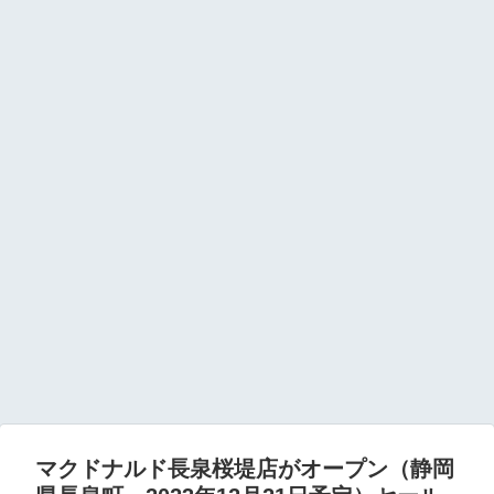
マクドナルド長泉桜堤店がオープン（静岡