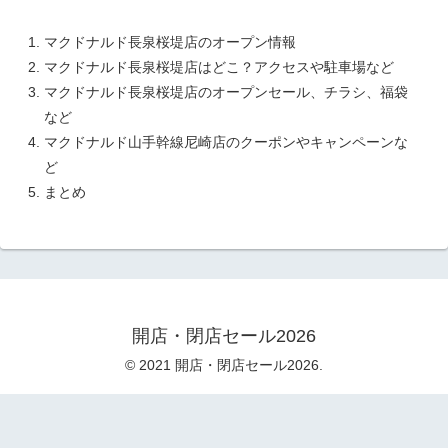
マクドナルド長泉桜堤店のオープン情報
マクドナルド長泉桜堤店はどこ？アクセスや駐車場など
マクドナルド長泉桜堤店のオープンセール、チラシ、福袋
など
マクドナルド山手幹線尼崎店のクーポンやキャンペーンな
ど
まとめ
開店・閉店セール2026
© 2021 開店・閉店セール2026.