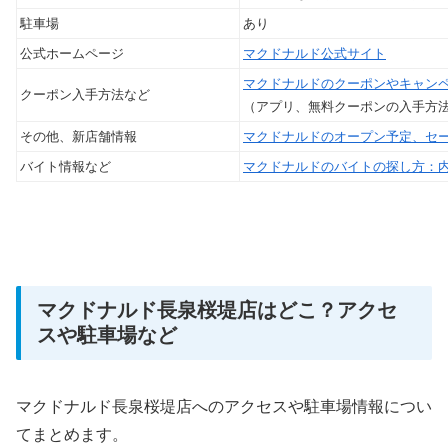
駐車場
あり
公式ホームページ
マクドナルド公式サイト
マクドナルドのクーポンやキャン
クーポン入手方法など
（アプリ、無料クーポンの入手方
その他、新店舗情報
マクドナルドのオープン予定、セ
バイト情報など
マクドナルドのバイトの探し方：
マクドナルド長泉桜堤店はどこ？アクセ
スや駐車場など
マクドナルド長泉桜堤店へのアクセスや駐車場情報につい
てまとめます。