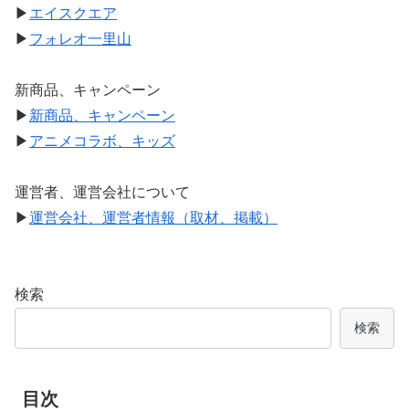
▶
エイスクエア
▶
フォレオ一里山
新商品、キャンペーン
▶
新商品、キャンペーン
▶
アニメコラボ、キッズ
運営者、運営会社について
▶
運営会社、運営者情報（取材、掲載）
検索
検索
目次