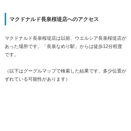
マクドナルド長泉桜堤店へのアクセス
マクドナルド長泉桜堤店は以前、ウエルシア長泉桜堤店が
あった場所です。「長泉なめり駅」からは徒歩12分程度
です。
（以下はグーグルマップで検索した結果です。多少位置が
ずれている可能性があります）