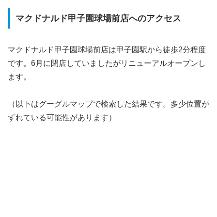
マクドナルド甲子園球場前店へのアクセス
マクドナルド甲子園球場前店は甲子園駅から徒歩2分程度
です。6月に閉店していましたがリニューアルオープンし
ます。
（以下はグーグルマップで検索した結果です。多少位置が
ずれている可能性があります）