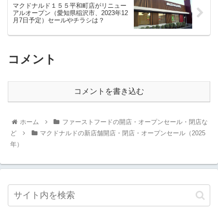
マクドナルド１５５平和町店がリニュー
アルオープン（愛知県稲沢市、2023年12
月7日予定）セールやチラシは？
コメント
コメントを書き込む
ホーム
ファーストフードの開店・オープンセール・閉店な
ど
マクドナルドの新店舗開店・閉店・オープンセール（2025
年）