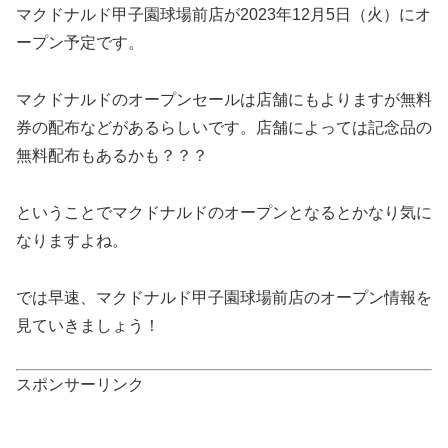
マクドナルド甲子園球場前店が2023年12月5日（火）にオ
ープン予定です。
マクドナルドのオープンセールは店舗にもよりますが無料
券の配布などがあるらしいです。店舗によっては記念品の
無料配布もあるかも？？？
ということでマクドナルドのオープンとなるとかなり気に
なりますよね。
では早速、マクドナルド甲子園球場前店のオープン情報を
見ていきましょう！
スポンサーリンク