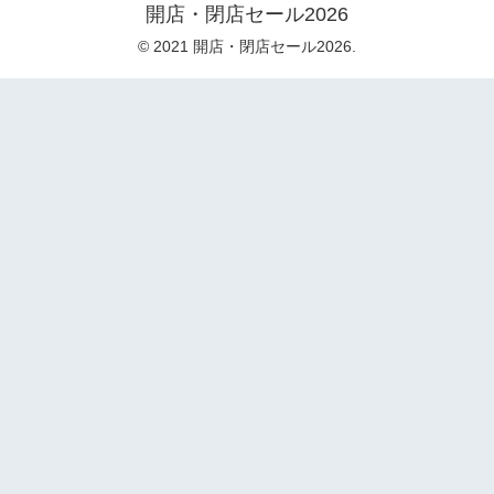
開店・閉店セール2026
© 2021 開店・閉店セール2026.