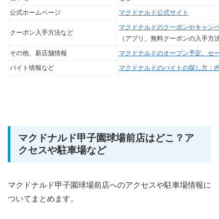
公式ホームページ
マクドナルド公式サイト
マクドナルドのクーポンやキャン
クーポン入手方法など
（アプリ、無料クーポンの入手方
その他、新店舗情報
マクドナルドのオープン予定、セ
バイト情報など
マクドナルドのバイトの探し方：
マクドナルド甲子園球場前店はどこ？ア
クセスや駐車場など
マクドナルド甲子園球場前店へのアクセスや駐車場情報に
ついてまとめます。