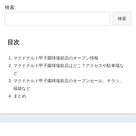
検索
検索
目次
マクドナルド甲子園球場前店のオープン情報
マクドナルド甲子園球場前店はどこ？アクセスや駐車場な
ど
マクドナルド甲子園球場前店のオープンセール、チラシ、
福袋など
まとめ