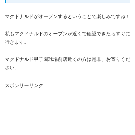
マクドナルドがオープンするということで楽しみですね！
私もマクドナルドのオープンが近くで確認できたらすぐに
行きます。
マクドナルド甲子園球場前店近くの方は是非、お寄りくだ
さい。
スポンサーリンク