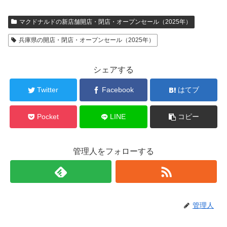
マクドナルドの新店舗開店・閉店・オープンセール（2025年）
兵庫県の開店・閉店・オープンセール（2025年）
シェアする
Twitter
Facebook
はてブ
Pocket
LINE
コピー
管理人をフォローする
管理人