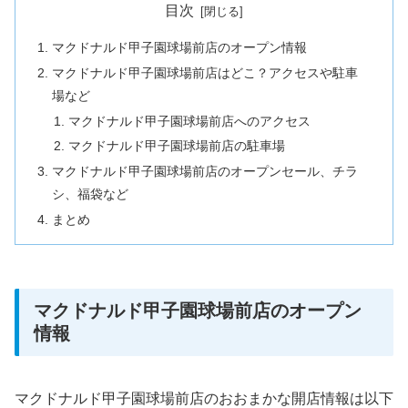
目次
マクドナルド甲子園球場前店のオープン情報
マクドナルド甲子園球場前店はどこ？アクセスや駐車
場など
マクドナルド甲子園球場前店へのアクセス
マクドナルド甲子園球場前店の駐車場
マクドナルド甲子園球場前店のオープンセール、チラ
シ、福袋など
まとめ
マクドナルド甲子園球場前店のオープン
情報
マクドナルド甲子園球場前店のおおまかな開店情報は以下