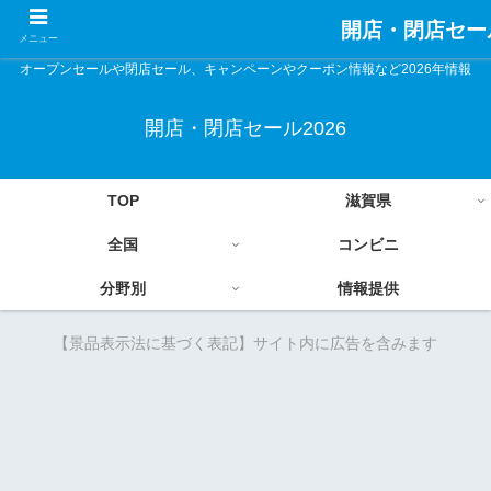
開店・閉店セール
メニュー
オープンセールや閉店セール、キャンペーンやクーポン情報など2026年情報
開店・閉店セール2026
TOP
滋賀県
全国
コンビニ
分野別
情報提供
【景品表示法に基づく表記】サイト内に広告を含みます