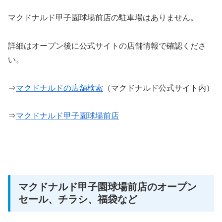
マクドナルド甲子園球場前店の駐車場はありません。
詳細はオープン後に公式サイトの店舗情報で確認くださ
い。
⇒
マクドナルドの店舗検索
（マクドナルド公式サイト内）
⇒
マクドナルド甲子園球場前店
マクドナルド甲子園球場前店のオープン
セール、チラシ、福袋など