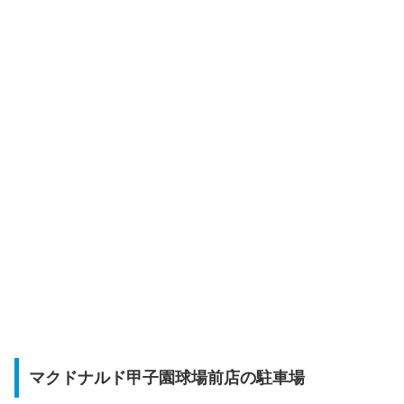
マクドナルド甲子園球場前店の駐車場