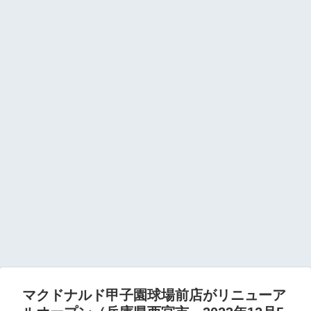
マクドナルド甲子園球場前店がリニューア