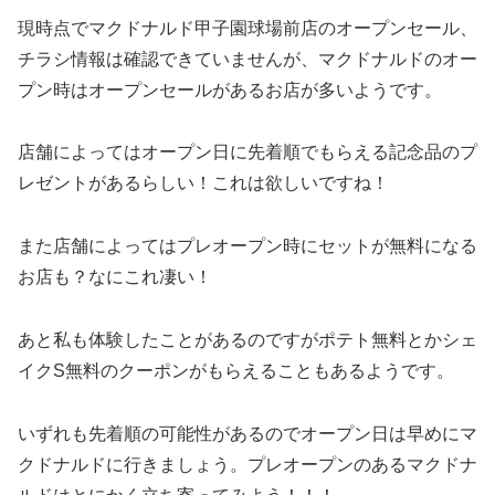
現時点でマクドナルド甲子園球場前店のオープンセール、
チラシ情報は確認できていませんが、マクドナルドのオー
プン時はオープンセールがあるお店が多いようです。
店舗によってはオープン日に先着順でもらえる記念品のプ
レゼントがあるらしい！これは欲しいですね！
また店舗によってはプレオープン時にセットが無料になる
お店も？なにこれ凄い！
あと私も体験したことがあるのですがポテト無料とかシェ
イクS無料のクーポンがもらえることもあるようです。
いずれも先着順の可能性があるのでオープン日は早めにマ
クドナルドに行きましょう。プレオープンのあるマクドナ