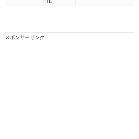
（日）
スポンサーリンク