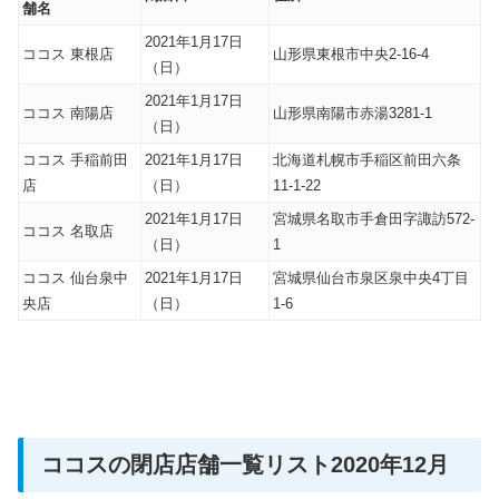
舗名
2021年1月17日
ココス 東根店
山形県東根市中央2-16-4
（日）
2021年1月17日
ココス 南陽店
山形県南陽市赤湯3281-1
（日）
ココス 手稲前田
2021年1月17日
北海道札幌市手稲区前田六条
店
（日）
11-1-22
2021年1月17日
宮城県名取市手倉田字諏訪572-
ココス 名取店
（日）
1
ココス 仙台泉中
2021年1月17日
宮城県仙台市泉区泉中央4丁目
央店
（日）
1-6
ココスの閉店店舗一覧リスト2020年12月