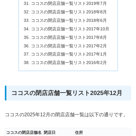
ココスの閉店店舗一覧リスト2019年7月
ココスの閉店店舗一覧リスト2018年8月
ココスの閉店店舗一覧リスト2018年6月
ココスの閉店店舗一覧リスト2017年10月
ココスの閉店店舗一覧リスト2017年8月
ココスの閉店店舗一覧リスト2017年2月
ココスの閉店店舗一覧リスト2017年1月
ココスの閉店店舗一覧リスト2016年2月
ココスの閉店店舗一覧リスト2025年12月
ココスの2025年12月の閉店店舗一覧は以下の通りです。
ココスの閉店店舗名
閉店日
住所