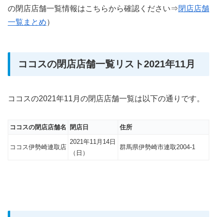
の閉店店舗一覧情報はこちらから確認ください⇒
閉店店舗
一覧まとめ
）
ココスの閉店店舗一覧リスト2021年11月
ココスの2021年11月の閉店店舗一覧は以下の通りです。
ココスの閉店店舗名
閉店日
住所
2021年11月14日
ココス伊勢崎連取店
群馬県伊勢崎市連取2004-1
（日）