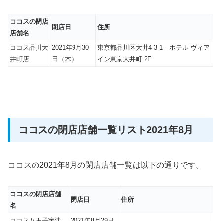
ココスの閉店
閉店日
住所
店舗名
ココス品川大
2021年9月30
東京都品川区大井4-3-1 ホテル ヴィア
井町店
日（木）
イン東京大井町 2F
ココスの閉店店舗一覧リスト2021年8月
ココスの2021年8月の閉店店舗一覧は以下の通りです。
ココスの閉店店舗
閉店日
住所
名
ココス八王子宇津
2021年8月29日