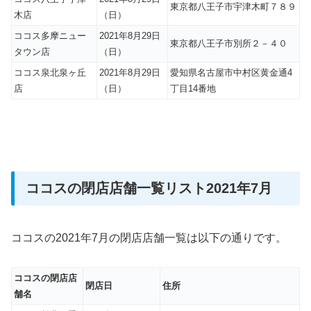
東京都八王子市宇津木町７８９
木店
（日）
ココス多摩ニュー
2021年8月29日
東京都八王子市別所２－４０
タウン店
（日）
ココス泉北泉ヶ丘
2021年8月29日
愛知県名古屋市中村区黄金通4
店
（日）
丁目14番地
ココスの閉店店舗一覧リスト2021年7月
ココスの2021年7月の閉店店舗一覧は以下の通りです。
ココスの閉店店
閉店日
住所
舗名