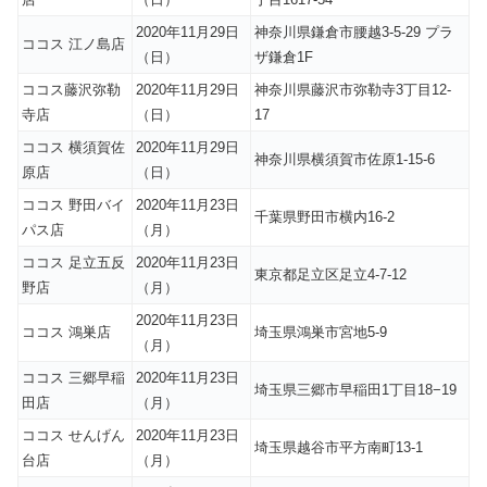
2020年11月29日
神奈川県鎌倉市腰越3-5-29 プラ
ココス 江ノ島店
（日）
ザ鎌倉1F
ココス藤沢弥勒
2020年11月29日
神奈川県藤沢市弥勒寺3丁目12-
寺店
（日）
17
ココス 横須賀佐
2020年11月29日
神奈川県横須賀市佐原1-15-6
原店
（日）
ココス 野田バイ
2020年11月23日
千葉県野田市横内16-2
パス店
（月）
ココス 足立五反
2020年11月23日
東京都足立区足立4-7-12
野店
（月）
2020年11月23日
ココス 鴻巣店
埼玉県鴻巣市宮地5-9
（月）
ココス 三郷早稲
2020年11月23日
埼玉県三郷市早稲田1丁目18−19
田店
（月）
ココス せんげん
2020年11月23日
埼玉県越谷市平方南町13-1
台店
（月）