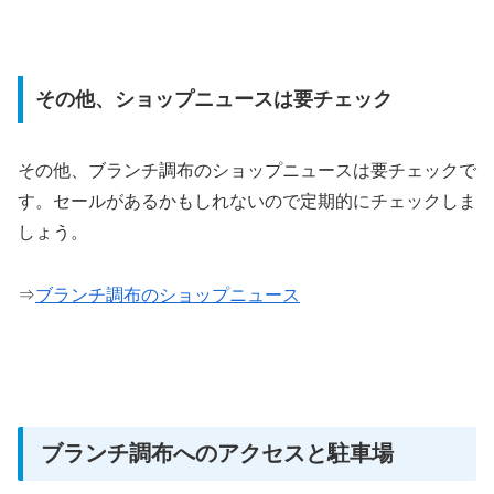
その他、ショップニュースは要チェック
その他、ブランチ調布のショップニュースは要チェックで
す。セールがあるかもしれないので定期的にチェックしま
しょう。
⇒
ブランチ調布のショップニュース
ブランチ調布へのアクセスと駐車場