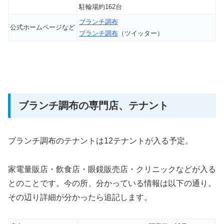
駐輪場約162台
ブランチ調布
公式ホームページなど
ブランチ調布
（ツイッター）
ブランチ調布の専門店、テナント
ブランチ調布のテナントは12テナントが入る予定。
家電量販店・飲食店・眼鏡販売店・クリニックなどが入る
とのことです。今の所、分かっている情報は以下の通り。
その辺り詳細が分かったら追記します。