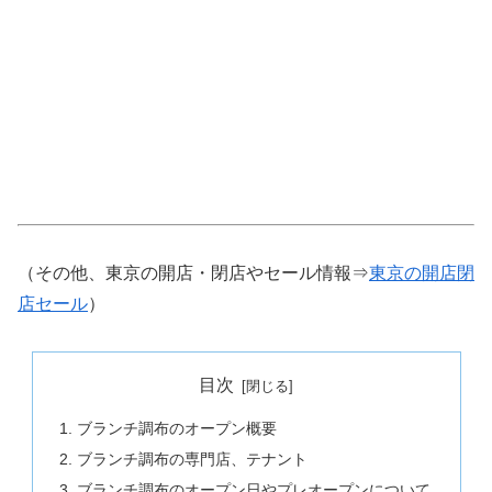
（その他、東京の開店・閉店やセール情報⇒
東京の開店閉
店セール
）
目次
ブランチ調布のオープン概要
ブランチ調布の専門店、テナント
ブランチ調布のオープン日やプレオープンについて