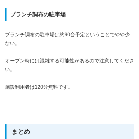
ブランチ調布の駐車場
ブランチ調布の駐車場は約90台予定ということでやや少
ない。
オープン時には混雑する可能性があるので注意してくださ
い。
施設利用者は120分無料です。
まとめ