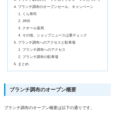
ブランチ調布のオープンセール、キャンペーン
くら寿司
JINS
クオール薬局
その他、ショップニュースは要チェック
ブランチ調布へのアクセスと駐車場
ブランチ調布へのアクセス
ブランチ調布の駐車場
まとめ
ブランチ調布のオープン概要
ブランチ調布のオープン概要は以下の通りです。