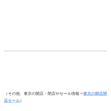
（その他、東京の開店・閉店やセール情報⇒
東京の開店閉
店セール
）