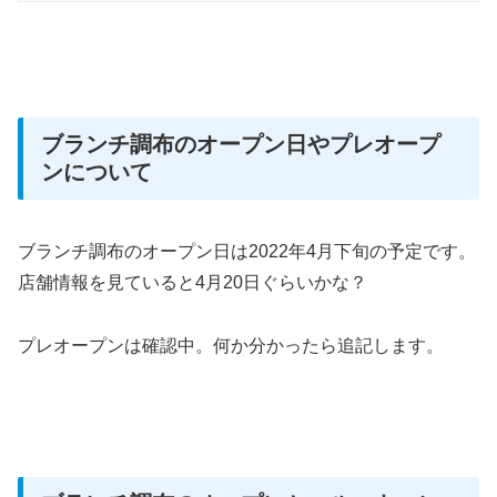
ブランチ調布のオープン日やプレオープ
ンについて
ブランチ調布のオープン日は2022年4月下旬の予定です。
店舗情報を見ていると4月20日ぐらいかな？
プレオープンは確認中。何か分かったら追記します。