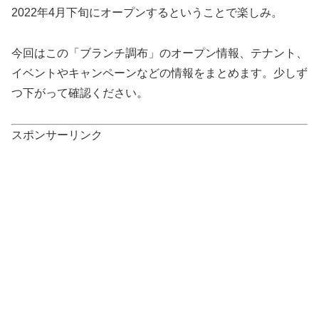
2022年4月下旬にオープンするということで楽しみ。
今回はこの「ブランチ調布」のオープン情報、テナント、
イベントやキャンペーンなどの情報をまとめます。少しず
つ下がって確認ください。
スポンサーリンク