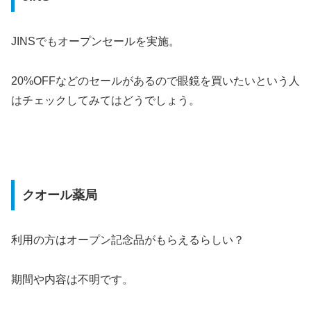
JINSでもオープンセールを実施。
20%OFFなどのセールがあるので眼鏡を買いたいという人
はチェックしてみてはどうでしょう。
クオール薬局
利用の方はオープン記念品がもらえるらしい？
期間や内容は不明です。