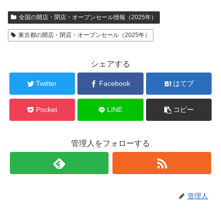
全国の開店・閉店・オープンセール情報（2025年）
東京都の開店・閉店・オープンセール（2025年）
シェアする
Twitter
Facebook
はてブ
Pocket
LINE
コピー
管理人をフォローする
管理人