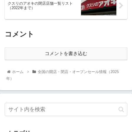
クスリのアオキの閉店店舗一覧リスト
（2022年まで）
コメント
コメントを書き込む
ホーム
全国の開店・閉店・オープンセール情報（2025
年）