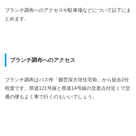
ブランチ調布へのアクセスや駐車場などについて以下にま
とめます。
ブランチ調布へのアクセス
ブランチ調布はバス停「都営深大寺住宅前」から徒歩2分
程度です。県道121号線と県道14号線の交差点付近くで交
通の便もよく車で行くのもいいでしょう。