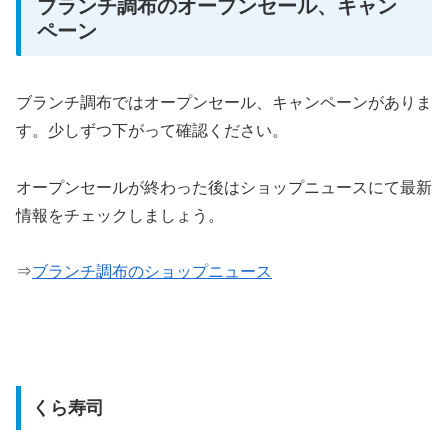
ブランチ調布のオープンセール、キャン
ペーン
ブランチ調布ではオープンセール、キャンペーンがありま
す。少しずつ下がって確認ください。
オープンセールが終わった後はショップニュースにて最新
情報をチェックしましょう。
⇒
ブランチ調布のショップニュース
くら寿司