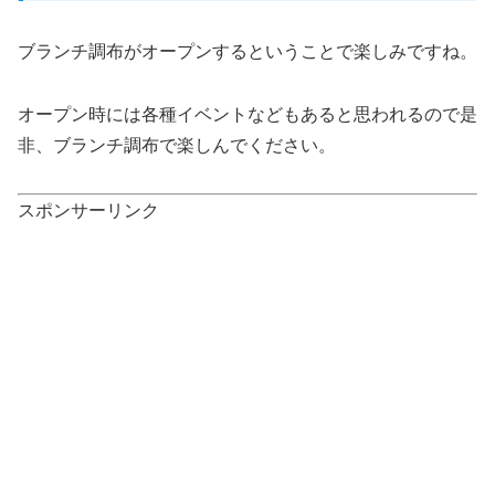
ブランチ調布がオープンするということで楽しみですね。
オープン時には各種イベントなどもあると思われるので是
非、ブランチ調布で楽しんでください。
スポンサーリンク