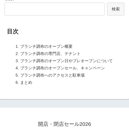
検索
目次
ブランチ調布のオープン概要
ブランチ調布の専門店、テナント
ブランチ調布のオープン日やプレオープンについて
ブランチ調布のオープンセール、キャンペーン
ブランチ調布へのアクセスと駐車場
まとめ
開店・閉店セール2026