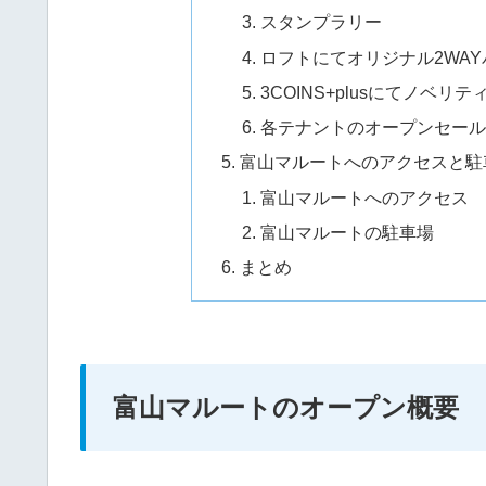
スタンプラリー
ロフトにてオリジナル2WA
3COINS+plusにてノベリ
各テナントのオープンセー
富山マルートへのアクセスと駐
富山マルートへのアクセス
富山マルートの駐車場
まとめ
富山マルートのオープン概要