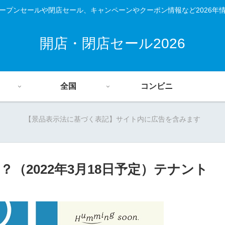
ープンセールや閉店セール、キャンペーンやクーポン情報など2026年
開店・閉店セール2026
全国
コンビニ
【景品表示法に基づく表記】サイト内に広告を含みます
（2022年3月18日予定）テナント