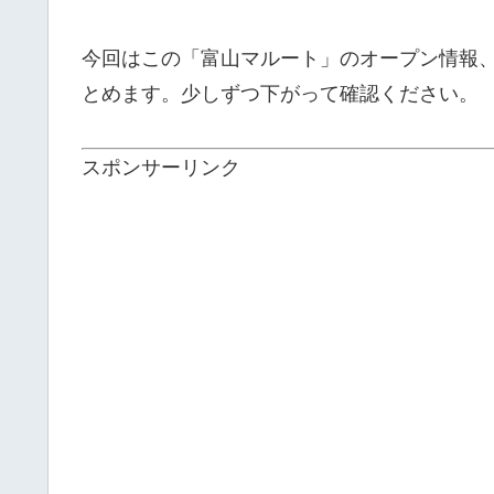
今回はこの「富山マルート」のオープン情報
とめます。少しずつ下がって確認ください。
スポンサーリンク