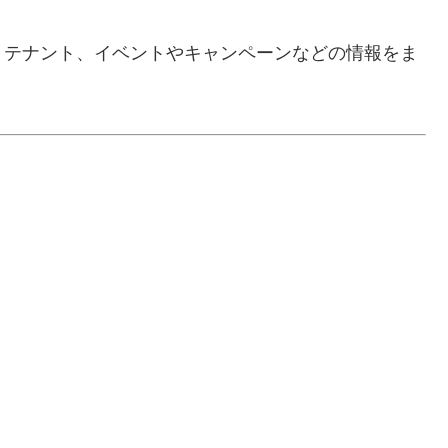
、テナント、イベントやキャンペーンなどの情報をま