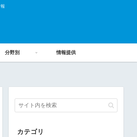
情報
分野別
情報提供
カテゴリ