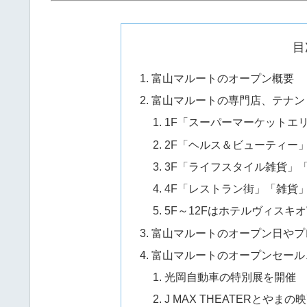
目
富山マルートのオープン概要
富山マルートの専門店、テナン
1F「スーパーマーケットエ
2F「ヘルス＆ビューティー
3F「ライフスタイル雑貨」
4F「レストラン街」「雑貨
5F～12Fはホテルヴィスキ
富山マルートのオープン日やプ
富山マルートのオープンセール
光岡自動車の特別展を開催
J MAX THEATERとや