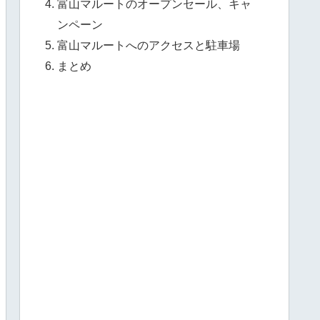
富山マルートのオープンセール、キャ
ンペーン
富山マルートへのアクセスと駐車場
まとめ