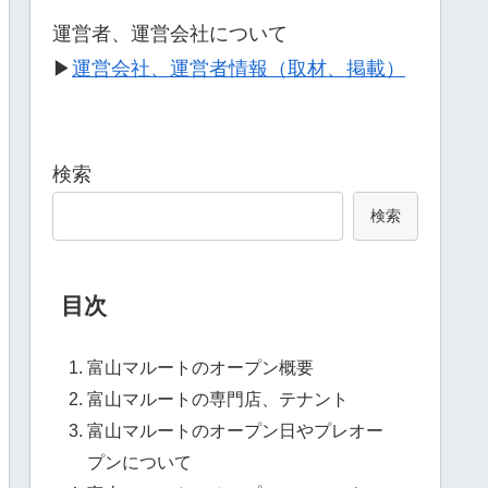
運営者、運営会社について
▶
運営会社、運営者情報（取材、掲載）
検索
検索
目次
富山マルートのオープン概要
富山マルートの専門店、テナント
富山マルートのオープン日やプレオー
プンについて