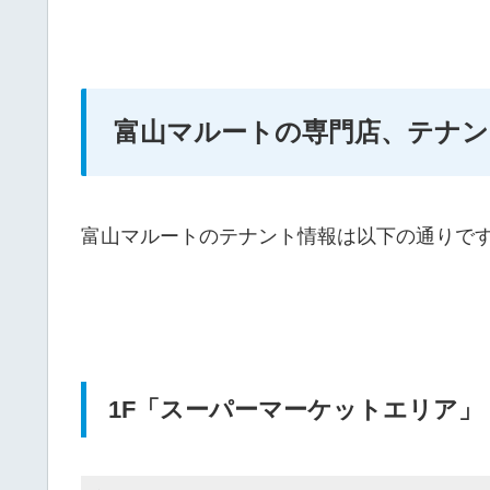
富山マルートの専門店、テナン
富山マルートのテナント情報は以下の通りで
1F「スーパーマーケットエリア