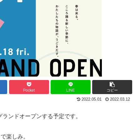
Pocket
LINE
コピー
2022.05.01
2022.03.12
グランドオープンする予定です。
とで楽しみ。