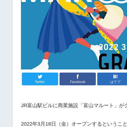
Twitter
Facebook
はてブ
JR富山駅ビルに商業施設「富山マルート」が
2022年3月18日（金）オープンするというこ