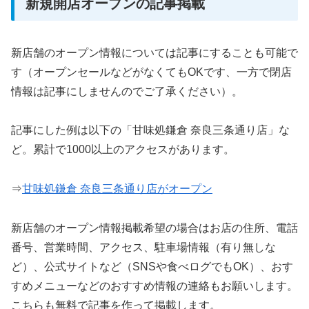
新規開店オープンの記事掲載
新店舗のオープン情報については記事にすることも可能で
す（オープンセールなどがなくてもOKです、一方で閉店
情報は記事にしませんのでご了承ください）。
記事にした例は以下の「甘味処鎌倉 奈良三条通り店」な
ど。累計で1000以上のアクセスがあります。
⇒
甘味処鎌倉 奈良三条通り店がオープン
新店舗のオープン情報掲載希望の場合はお店の住所、電話
番号、営業時間、アクセス、駐車場情報（有り無しな
ど）、公式サイトなど（SNSや食べログでもOK）、おす
すめメニューなどのおすすめ情報の連絡もお願いします。
こちらも無料で記事を作って掲載します。