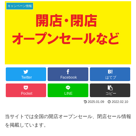
キャンペーン情報
Twitter
Facebook
はてブ
Pocket
LINE
コピー
2025.01.09
2022.02.10
当サイトでは全国の開店オープンセール、閉店セール情報
を掲載しています。