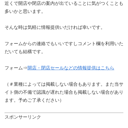
近くで開店や閉店の案内が出ていることに気がつくことも
多いかと思います。
そんな時は気軽に情報提供いだければ幸いです。
フォームからの連絡でもいいですしコメント欄を利用いた
だいても結構です。
フォーム⇒
開店・閉店セールなどの情報提供はこちら
（＃業種によっては掲載しない場合もあります。また当サ
イト側の不備で認識が遅れた場合も掲載しない場合があり
ます。予めご了承ください）
スポンサーリンク