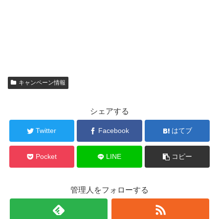
キャンペーン情報
シェアする
Twitter
Facebook
はてブ
Pocket
LINE
コピー
管理人をフォローする