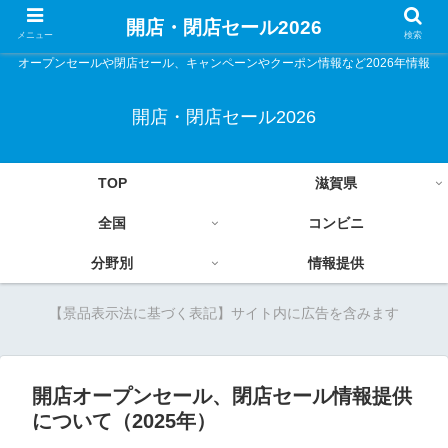
開店・閉店セール2026
メニュー
検索
オープンセールや閉店セール、キャンペーンやクーポン情報など2026年情報
開店・閉店セール2026
TOP
滋賀県
全国
コンビニ
分野別
情報提供
【景品表示法に基づく表記】サイト内に広告を含みます
開店オープンセール、閉店セール情報提供
について（2025年）