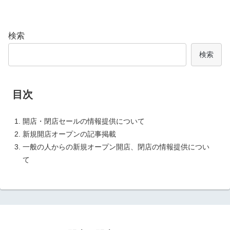
検索
検索
目次
開店・閉店セールの情報提供について
新規開店オープンの記事掲載
一般の人からの新規オープン開店、閉店の情報提供につい
て