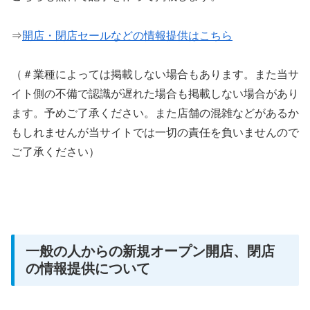
⇒
開店・閉店セールなどの情報提供はこちら
（＃業種によっては掲載しない場合もあります。また当サ
イト側の不備で認識が遅れた場合も掲載しない場合があり
ます。予めご了承ください。また店舗の混雑などがあるか
もしれませんが当サイトでは一切の責任を負いませんので
ご了承ください）
一般の人からの新規オープン開店、閉店
の情報提供について