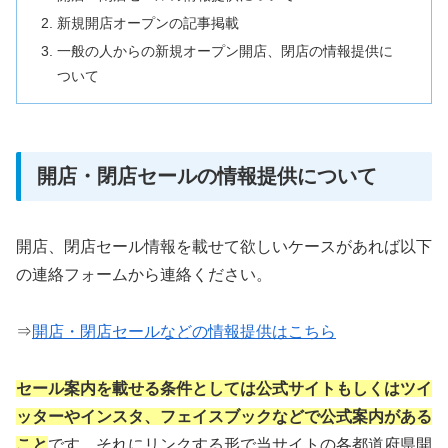
新規開店オープンの記事掲載
一般の人からの新規オープン開店、閉店の情報提供に
ついて
開店・閉店セールの情報提供について
開店、閉店セール情報を載せて欲しいケースがあれば以下
の連絡フォームから連絡ください。
⇒
開店・閉店セールなどの情報提供はこちら
セール案内を載せる条件としては公式サイトもしくはツイ
ッターやインスタ、フェイスブックなどで公式案内がある
こと
です。それにリンクする形で当サイトの各都道府県開