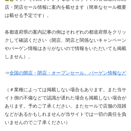
店・閉店セール情報に案内を載せます（簡単なセール概要
は載せる予定です）。
各都道府県の案内記事の例はそれぞれの都道府県をクリッ
クして確認ください（開店、閉店と関係ないキャンペーン
やバーゲン情報はきりがないので情報をいただいても掲載
しません）。
⇒
全国の開店・閉店・オープンセール、バーゲン情報など
（＃業種によっては掲載しない場合もあります。また当サ
イト側の不備などで認識が遅れた場合も掲載しない場合が
あります。予めご了承ください。またセールで店舗の混雑
などがあるかもしれませんが当サイトでは一切の責任を負
いませんのでご了承ください）