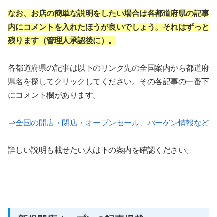
なお、お店の簡単な説明をしたい場合は各都道府県の記事
内にコメントを入れたほうが良いでしょう。それはずっと
残ります（管理人承認後に）。
各都道府県の記事は以下のリンク先の全国案内から都道府
県名を探してクリックしてください。その各記事の一番下
にコメント欄があります。
⇒
全国の開店・閉店・オープンセール、バーゲン情報など
詳しい説明も載せたい人は下の案内を確認ください。