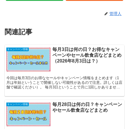
管理人
関連記事
毎月3日は何の日？お得なキャン
キャンペーン情報
ペーンやセール飲食店などまとめ
（2026年8月3日は？）
今回は毎月3日のお得なセールやキャンペーン情報をまとめます（1
月は年始ということで開催しない可能性があるので注意。詳しくは店
舗で確認ください）。 毎月3日ということで月に1回しかありません
がお得になる情報がたくさんあるのでしっかりとチ...
毎月28日は何の日？キャンペーン
キャンペーン情報
やセール飲食店などまとめ