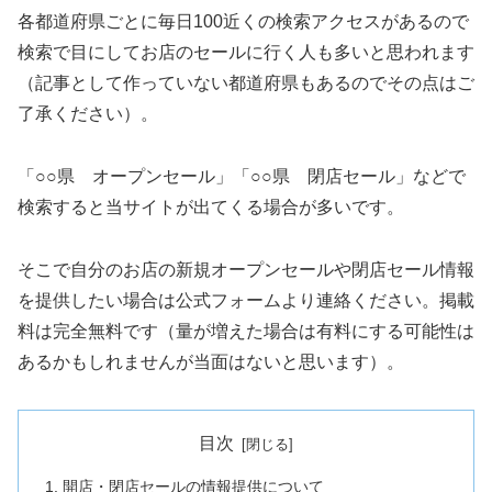
各都道府県ごとに毎日100近くの検索アクセスがあるので
検索で目にしてお店のセールに行く人も多いと思われます
（記事として作っていない都道府県もあるのでその点はご
了承ください）。
「○○県 オープンセール」「○○県 閉店セール」などで
検索すると当サイトが出てくる場合が多いです。
そこで自分のお店の新規オープンセールや閉店セール情報
を提供したい場合は公式フォームより連絡ください。掲載
料は完全無料です（量が増えた場合は有料にする可能性は
あるかもしれませんが当面はないと思います）。
目次
開店・閉店セールの情報提供について