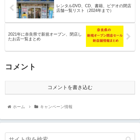
レンタルDVD、CD、書籍、ビデオの閉店
店舗一覧リスト（2024年まで）
2021年に奈良県で新規オープン、閉店し
たお店一覧まとめ
コメント
コメントを書き込む
ホーム
キャンペーン情報