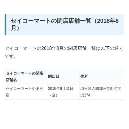
セイコーマートの閉店店舗一覧（2018年8
月）
セイコーマートの2018年8月の閉店店舗一覧は以下の通り
です。
セイコーマートの閉店
閉店日
住所
店舗名
セイコーマートやまだ
2018年8月31日
埼玉県入間郡三芳町竹間
店
（金）
沢274