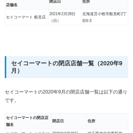
閉店日
住所
店舗名
2021年2月28日
北海道苫小牧市船見町2丁
セイコーマート 船見店
（日）
目6-3
セイコーマートの閉店店舗一覧（2020年9
月）
セイコーマートの2020年9月の閉店店舗一覧は以下の通り
です。
セイコーマートの閉店店
閉店日
住所
舗名