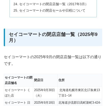
セイコーマートの閉店店舗一覧（2017年3月）
セイコーマートの閉店セールや日程について
セイコーマートの閉店店舗一覧（2025年9
月）
セイコーマートの2025年9月の閉店店舗一覧は以下の通り
です。
セイコーマートの閉
閉店日
住所
店店舗名
セイコーマート く
2025年9月30日
北海道札幌市東区北17条東13
ぼた店
（火）
丁目1−14
セイコーマート 日
2025年9月18日
北海道沙流郡日高町新町3-424-