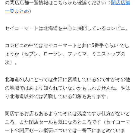
の閉店店舗一覧情報はこちらから確認ください⇒
閉店店舗
一覧まとめ
）
セイコーマートは北海道を中心に展開しているコンビニ。
コンビニの中ではセイコーマートと共に5番手ぐらい’でし
ょうか（セブン、ローソン、ファミマ、ミニストップの
次）。
北海道の人にとっては生活に密着しているのですがその他
の地域ではあまり知られていないかもしれませんね。やは
り北海道以外では苦戦している印象もあります。
閉店するお店もあるようでそれは残念ですが仕方がないと
ころ。また閉店セールも気になるところです（セイコーマ
ートの閉店セール概要については一番下にまとめていま