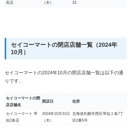
高店
（木）
33
セイコーマートの閉店店舗一覧（2024年
10月）
セイコーマートの2024年10月の閉店店舗一覧は以下の通
りです。
セイコーマートの閉
閉店日
住所
店店舗名
セイコーマート 琴
2024年10月31日
北海道札幌市西区琴似２条7丁
似2条店
（木）
目2番5号