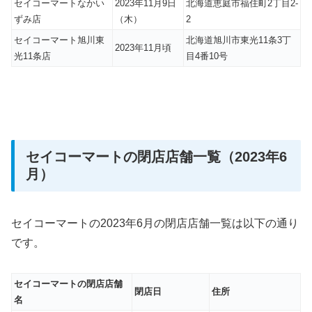
セイコーマートなかい
2023年11月9日
北海道恵庭市福住町2丁目2-
ずみ店
（木）
2
セイコーマート旭川東
北海道旭川市東光11条3丁
2023年11月頃
光11条店
目4番10号
セイコーマートの閉店店舗一覧（2023年6
月）
セイコーマートの2023年6月の閉店店舗一覧は以下の通り
です。
セイコーマートの閉店店舗
閉店日
住所
名