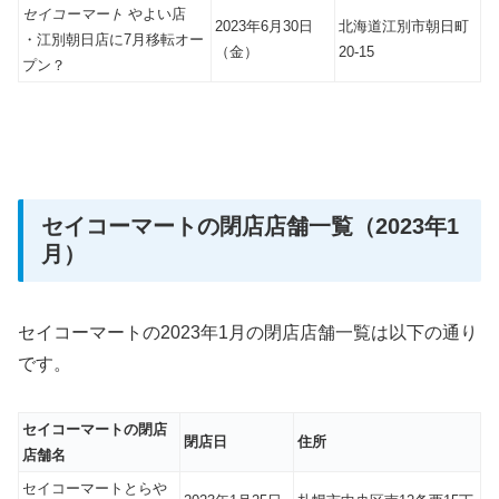
セイコーマート
やよい店
2023年6月30日
北海道江別市朝日町
・江別朝日店に7月移転オー
（金）
20-15
プン？
セイコーマートの閉店店舗一覧（2023年1
月）
セイコーマートの2023年1月の閉店店舗一覧は以下の通り
です。
セイコーマートの閉店
閉店日
住所
店舗名
セイコーマートとらや