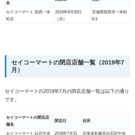
名
セイコーマート 筑西一本
2019年9月30日
茨城県筑西市一本松
松店
（月）
8-3
セイコーマートの閉店店舗一覧（2019年7
月）
セイコーマートの2019年7月の閉店店舗一覧は以下の通り
です。
セイコーマートの閉店店
閉店日
住所
舗名
セイコーマート 白石中央
2019年7月31
北海道札幌市白石区中央