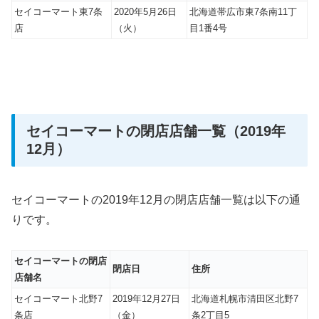
セイコーマート東7条
2020年5月26日
北海道帯広市東7条南11丁
店
（火）
目1番4号
セイコーマートの閉店店舗一覧（2019年
12月）
セイコーマートの2019年12月の閉店店舗一覧は以下の通
りです。
セイコーマートの閉店
閉店日
住所
店舗名
セイコーマート北野7
2019年12月27日
北海道札幌市清田区北野7
条店
（金）
条2丁目5