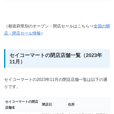
（都道府県別のオープン・閉店セールはこちら⇒
全国の開
店・閉店セール情報
）
セイコーマートの閉店店舗一覧（2023年
11月）
セイコーマートの2023年11月の閉店店舗一覧は以下の通
りです。
セイコーマートの閉店
閉店日
住所
店舗名