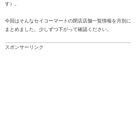
す）。
今回はそんなセイコーマートの閉店店舗一覧情報を月別に
まとめました。少しずつ下がって確認ください。
スポンサーリンク