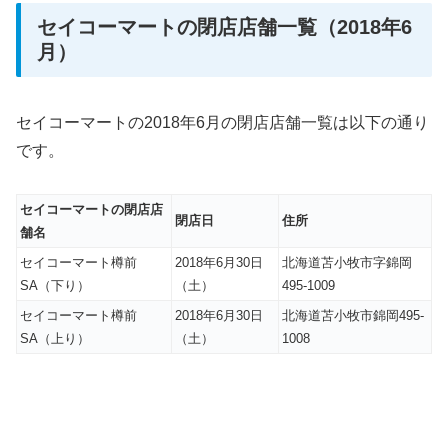
セイコーマートの閉店店舗一覧（2018年6
月）
セイコーマートの2018年6月の閉店店舗一覧は以下の通り
です。
セイコーマートの閉店店
閉店日
住所
舗名
セイコーマート樽前
2018年6月30日
北海道苫小牧市字錦岡
SA（下り）
（土）
495-1009
セイコーマート樽前
2018年6月30日
北海道苫小牧市錦岡495-
SA（上り）
（土）
1008