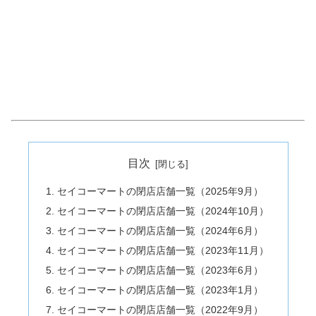
目次
セイコーマートの閉店店舗一覧（2025年9月）
セイコーマートの閉店店舗一覧（2024年10月）
セイコーマートの閉店店舗一覧（2024年6月）
セイコーマートの閉店店舗一覧（2023年11月）
セイコーマートの閉店店舗一覧（2023年6月）
セイコーマートの閉店店舗一覧（2023年1月）
セイコーマートの閉店店舗一覧（2022年9月）