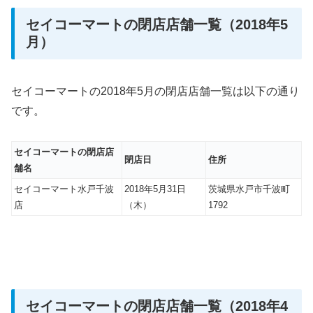
セイコーマートの閉店店舗一覧（2018年5
月）
セイコーマートの2018年5月の閉店店舗一覧は以下の通り
です。
セイコーマートの閉店店
閉店日
住所
舗名
セイコーマート水戸千波
2018年5月31日
茨城県水戸市千波町
店
（木）
1792
セイコーマートの閉店店舗一覧（2018年4