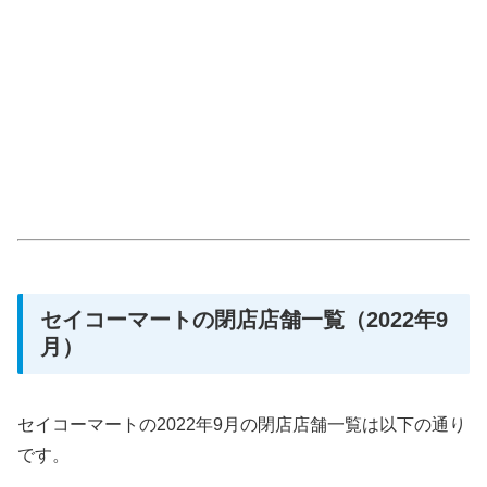
セイコーマートの閉店店舗一覧（2022年9
月）
セイコーマートの2022年9月の閉店店舗一覧は以下の通り
です。