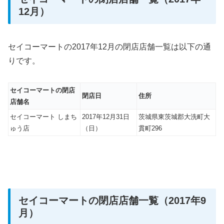
12月）
セイコーマートの2017年12月の閉店店舗一覧は以下の通
りです。
セイコーマートの閉店
閉店日
住所
店舗名
セイコーマート しまち
2017年12月31日
茨城県東茨城郡大洗町大
ゅう店
（日）
貫町296
セイコーマートの閉店店舗一覧（2017年9
月）