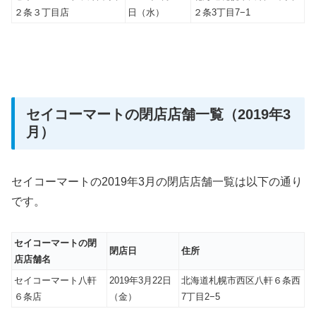
２条３丁目店
日（水）
２条3丁目7−1
セイコーマートの閉店店舗一覧（2019年3
月）
セイコーマートの2019年3月の閉店店舗一覧は以下の通り
です。
セイコーマートの閉
閉店日
住所
店店舗名
セイコーマート八軒
2019年3月22日
北海道札幌市西区八軒６条西
６条店
（金）
7丁目2−5