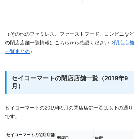
（その他のファミレス、ファーストフード、コンビニなど
の閉店店舗一覧情報はこちらから確認ください⇒
閉店店舗
一覧まとめ
）
セイコーマートの閉店店舗一覧（2019年9
月）
セイコーマートの2019年9月の閉店店舗一覧は以下の通り
です。
セイコーマートの閉店店舗
閉店日
住所