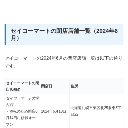
セイコーマートの閉店店舗一覧（2024年6
月）
セイコーマートの2024年6月の閉店店舗一覧は以下の通り
です。
セイコーマートの閉
閉店日
住所
店店舗名
セイコーマート大学
村店
北海道札幌市東区北25条東3丁
・移転のため閉店6
2024年6月10日
目22
月14日に移転オー
プン