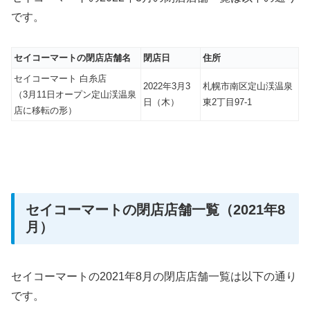
です。
セイコーマートの閉店店舗名
閉店日
住所
セイコーマート 白糸店
2022年3月3
札幌市南区定山渓温泉
（3月11日オープン定山渓温泉
日（木）
東2丁目97-1
店に移転の形）
セイコーマートの閉店店舗一覧（2021年8
月）
セイコーマートの2021年8月の閉店店舗一覧は以下の通り
です。