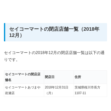
セイコーマートの閉店店舗一覧（2018年
12月）
セイコーマートの2018年12月の閉店店舗一覧は以下の通
りです。
セイコーマートの閉店店
閉店日
住所
舗名
セイコーマートあづまや
2018年12月31日
茨城県桜川市長方
岩瀬店
（月）
1107-11