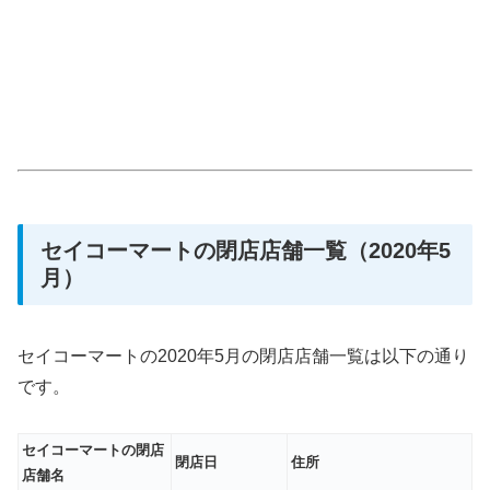
セイコーマートの閉店店舗一覧（2020年5
月）
セイコーマートの2020年5月の閉店店舗一覧は以下の通り
です。
セイコーマートの閉店
閉店日
住所
店舗名