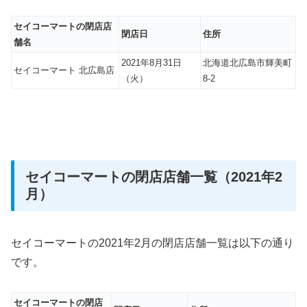
セイコーマートの閉店店
閉店日
住所
舗名
2021年8月31日
北海道北広島市輝美町
セイコーマート 北広島店
（火）
8-2
セイコーマートの閉店店舗一覧（2021年2
月）
セイコーマートの2021年2月の閉店店舗一覧は以下の通り
です。
セイコーマートの閉店