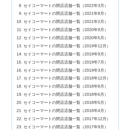
セイコーマートの閉店店舗一覧（2022年3月）
セイコーマートの閉店店舗一覧（2021年8月）
セイコーマートの閉店店舗一覧（2021年2月）
セイコーマートの閉店店舗一覧（2020年9月）
セイコーマートの閉店店舗一覧（2020年5月）
セイコーマートの閉店店舗一覧（2019年12月）
セイコーマートの閉店店舗一覧（2019年9月）
セイコーマートの閉店店舗一覧（2019年7月）
セイコーマートの閉店店舗一覧（2019年3月）
セイコーマートの閉店店舗一覧（2018年12月）
セイコーマートの閉店店舗一覧（2018年8月）
セイコーマートの閉店店舗一覧（2018年6月）
セイコーマートの閉店店舗一覧（2018年5月）
セイコーマートの閉店店舗一覧（2018年4月）
セイコーマートの閉店店舗一覧（2017年12月）
セイコーマートの閉店店舗一覧（2017年9月）