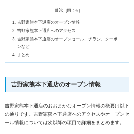
目次
吉野家熊本下通店のオープン情報
吉野家熊本下通店へのアクセス
吉野家熊本下通店のオープンセール、チラシ、クーポ
ンなど
まとめ
吉野家熊本下通店のオープン情報
吉野家熊本下通店のおおまかなオープン情報の概要は以下
の通りです。吉野家熊本下通店へのアクセスやオープンセ
ール情報については次以降の項目で詳細をまとめます。