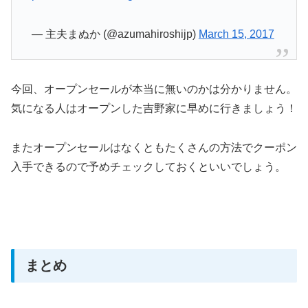
— 主夫まぬか (@azumahiroshijp)
March 15, 2017
今回、オープンセールが本当に無いのかは分かりません。
気になる人はオープンした吉野家に早めに行きましょう！
またオープンセールはなくともたくさんの方法でクーポン
入手できるので予めチェックしておくといいでしょう。
まとめ