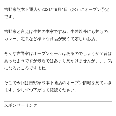
吉野家熊本下通店が2021年8月4日（水）にオープン予定
です。
吉野家と言えば牛丼の本家ですね。牛丼以外にも丼もの、
カレー、定食など様々な商品が安くて嬉しいお店。
そんな吉野家はオープンセールはあるのでしょうか？昔は
あったようですが最近ではあまり見かけませんが、、、気
になるところですよね。
そこで今回は吉野家熊本下通店のオープン情報を見ていき
ます。少しずつ下がって確認ください。
スポンサーリンク