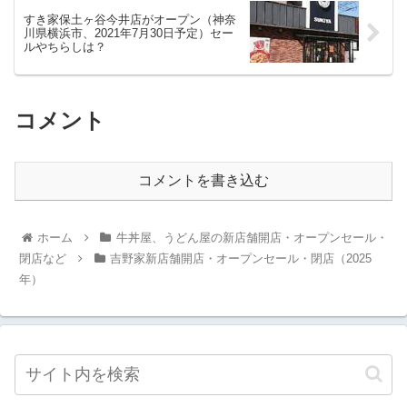
すき家保土ヶ谷今井店がオープン（神奈
川県横浜市、2021年7月30日予定）セー
ルやちらしは？
コメント
コメントを書き込む
ホーム
牛丼屋、うどん屋の新店舗開店・オープンセール・
閉店など
吉野家新店舗開店・オープンセール・閉店（2025
年）