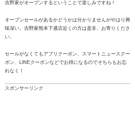
吉野家がオープンするということで楽しみですね！
オープンセールがあるかどうかは分かりませんがやはり興
味深い。吉野家熊本下通店近くの方は是非、お寄りくださ
い。
セールがなくてもアプリクーポン、スマートニュースクー
ポン、LINEクーポンなどでお得になるのでそちらもお忘
れなく！
スポンサーリンク