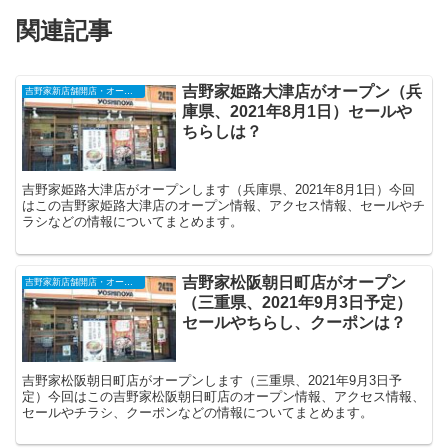
関連記事
吉野家姫路大津店がオープン（兵
吉野家新店舗開店・オープンセール・閉店（2025年）
庫県、2021年8月1日）セールや
ちらしは？
吉野家姫路大津店がオープンします（兵庫県、2021年8月1日）今回
はこの吉野家姫路大津店のオープン情報、アクセス情報、セールやチ
ラシなどの情報についてまとめます。
吉野家松阪朝日町店がオープン
吉野家新店舗開店・オープンセール・閉店（2025年）
（三重県、2021年9月3日予定）
セールやちらし、クーポンは？
吉野家松阪朝日町店がオープンします（三重県、2021年9月3日予
定）今回はこの吉野家松阪朝日町店のオープン情報、アクセス情報、
セールやチラシ、クーポンなどの情報についてまとめます。