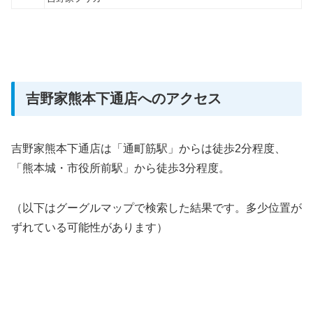
吉野家熊本下通店へのアクセス
吉野家熊本下通店は「通町筋駅」からは徒歩2分程度、
「熊本城・市役所前駅」から徒歩3分程度。
（以下はグーグルマップで検索した結果です。多少位置が
ずれている可能性があります）