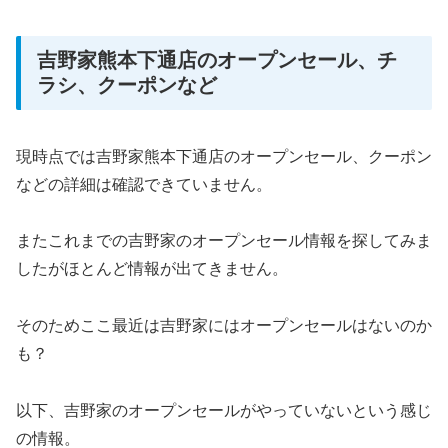
吉野家熊本下通店のオープンセール、チ
ラシ、クーポンなど
現時点では吉野家熊本下通店のオープンセール、クーポン
などの詳細は確認できていません。
またこれまでの吉野家のオープンセール情報を探してみま
したがほとんど情報が出てきません。
そのためここ最近は吉野家にはオープンセールはないのか
も？
以下、吉野家のオープンセールがやっていないという感じ
の情報。