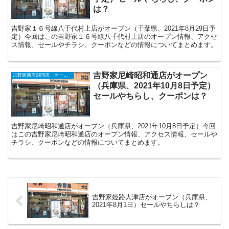
は？
吉野家１６号線八千代村上店がオープン（千葉県、2021年8月29日予
定）今回はこの吉野家１６号線八千代村上店のオープン情報、アクセ
ス情報、セールやチラシ、クーポンなどの情報についてまとめます。
吉野家尼崎昭和通店がオープン
吉野家新店舗開店・オープンセール・閉店（2025年）
（兵庫県、2021年10月8日予定）
セールやちらし、クーポンは？
吉野家尼崎昭和通店がオープン（兵庫県、2021年10月8日予定）今回
はこの吉野家尼崎昭和通店のオープン情報、アクセス情報、セールや
チラシ、クーポンなどの情報についてまとめます。
吉野家姫路大津店がオープン（兵庫県、
2021年8月1日）セールやちらしは？