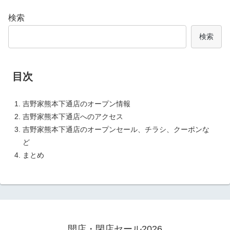
検索
検索
目次
吉野家熊本下通店のオープン情報
吉野家熊本下通店へのアクセス
吉野家熊本下通店のオープンセール、チラシ、クーポンな
ど
まとめ
開店・閉店セール2026