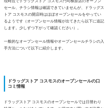
現時点でドラッグストア コスモス門司柳原店のオープン
セール、チラシ情報は確認できていませんが、ドラッグス
トア コスモスの開店時はほぼオープンセールをやってい
るようです（オープンセール情報が出てきたら以下に追記
します。少しずつ下がって確認ください）。
一般的なオープンセール情報やオープンセールチラシの入
手方法について以下に紹介します。
ドラッグストア コスモスのオープンセールの口
コミ情報
ドラッグストア コスモスのオープンセールでは日替わり