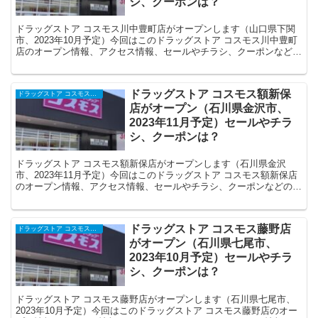
シ、クーポンは？
ドラッグストア コスモス川中豊町店がオープンします（山口県下関
市、2023年10月予定）今回はこのドラッグストア コスモス川中豊町
店のオープン情報、アクセス情報、セールやチラシ、クーポンなどの
情報についてまとめます。
ドラッグストア コスモス額新保
ドラッグストア コスモスの開店・オープンセール・閉店、チラシ、キャンペーンなど（2025年）
店がオープン（石川県金沢市、
2023年11月予定）セールやチラ
シ、クーポンは？
ドラッグストア コスモス額新保店がオープンします（石川県金沢
市、2023年11月予定）今回はこのドラッグストア コスモス額新保店
のオープン情報、アクセス情報、セールやチラシ、クーポンなどの情
報についてまとめます。
ドラッグストア コスモス藤野店
ドラッグストア コスモスの開店・オープンセール・閉店、チラシ、キャンペーンなど（2025年）
がオープン（石川県七尾市、
2023年10月予定）セールやチラ
シ、クーポンは？
ドラッグストア コスモス藤野店がオープンします（石川県七尾市、
2023年10月予定）今回はこのドラッグストア コスモス藤野店のオー