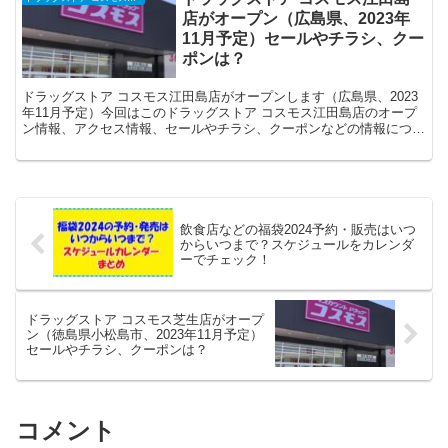
店がオープン（広島県、2023年
11月予定）セールやチラシ、クー
ポンは？
ドラッグストア コスモス江田島店がオープンします（広島県、2023
年11月予定）今回はこのドラッグストア コスモス江田島店のオープ
ン情報、アクセス情報、セールやチラシ、クーポンなどの情報につい
てまとめます。
飲食店などの福袋2024予約・販売はいつ
からいつまで？スケジュールをカレンダ
ーでチェック！
ドラッグストア コスモス芝生店がオープ
ン（徳島県小松島市、2023年11月予定）
セールやチラシ、クーポンは？
コメント