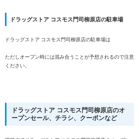
ドラッグストア コスモス門司柳原店の駐車場
ドラッグストア コスモス門司柳原店の駐車場は
ただしオープン時には混み合うことが予想されるので注意
ください。
ドラッグストア コスモス門司柳原店のオ
ープンセール、チラシ、クーポンなど