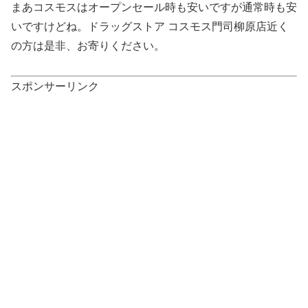
まあコスモスはオープンセール時も安いですが通常時も安
いですけどね。ドラッグストア コスモス門司柳原店近く
の方は是非、お寄りください。
スポンサーリンク