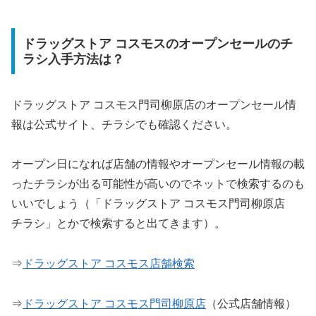
ドラッグストア コスモスのオープンセールのチ
ラシ入手方法は？
ドラッグストア コスモス門司柳原店のオープンセール情
報は公式サイト、チラシでも確認ください。
オープン日になれば店舗の情報やオープンセール情報の載
ったチラシが出る可能性が高いのでネットで検索するのも
いいでしょう（「ドラッグストア コスモス門司柳原店
チラシ」とかで検索すると出てきます）。
⇒
ドラッグストア コスモス店舗検索
⇒
ドラッグストア コスモス門司柳原店
（公式店舗情報）