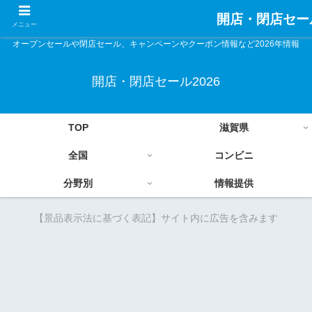
開店・閉店セール
メニュー
オープンセールや閉店セール、キャンペーンやクーポン情報など2026年情報
開店・閉店セール2026
TOP
滋賀県
全国
コンビニ
分野別
情報提供
【景品表示法に基づく表記】サイト内に広告を含みます