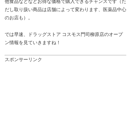
他食品などなどお得な価格で購入できるチャンスです（た
だし取り扱い商品は店舗によって変わります、医薬品中心
のお店も）。
では早速、ドラッグストア コスモス門司柳原店のオープ
ン情報を見ていきますね！
スポンサーリンク