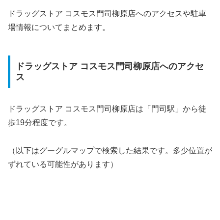
ドラッグストア コスモス門司柳原店へのアクセスや駐車
場情報についてまとめます。
ドラッグストア コスモス門司柳原店へのアクセ
ス
ドラッグストア コスモス門司柳原店は「門司駅」から徒
歩19分程度です。
（以下はグーグルマップで検索した結果です。多少位置が
ずれている可能性があります）