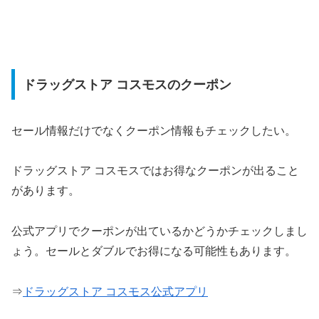
ドラッグストア コスモスのクーポン
セール情報だけでなくクーポン情報もチェックしたい。
ドラッグストア コスモスではお得なクーポンが出ること
があります。
公式アプリでクーポンが出ているかどうかチェックしまし
ょう。セールとダブルでお得になる可能性もあります。
⇒
ドラッグストア コスモス公式アプリ