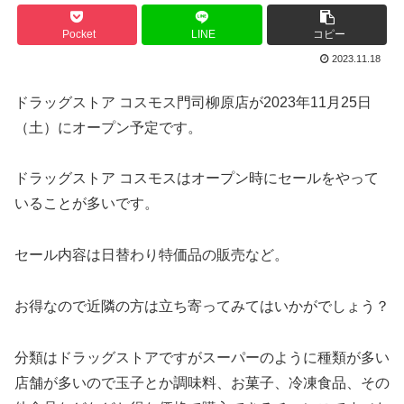
Pocket
LINE
コピー
2023.11.18
ドラッグストア コスモス門司柳原店が2023年11月25日
（土）にオープン予定です。
ドラッグストア コスモスはオープン時にセールをやって
いることが多いです。
セール内容は日替わり特価品の販売など。
お得なので近隣の方は立ち寄ってみてはいかがでしょう？
分類はドラッグストアですがスーパーのように種類が多い
店舗が多いので玉子とか調味料、お菓子、冷凍食品、その