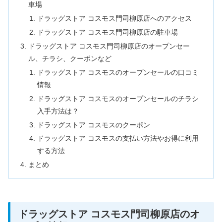
車場
ドラッグストア コスモス門司柳原店へのアクセス
ドラッグストア コスモス門司柳原店の駐車場
ドラッグストア コスモス門司柳原店のオープンセー
ル、チラシ、クーポンなど
ドラッグストア コスモスのオープンセールの口コミ
情報
ドラッグストア コスモスのオープンセールのチラシ
入手方法は？
ドラッグストア コスモスのクーポン
ドラッグストア コスモスの支払い方法やお得に利用
する方法
まとめ
ドラッグストア コスモス門司柳原店のオ