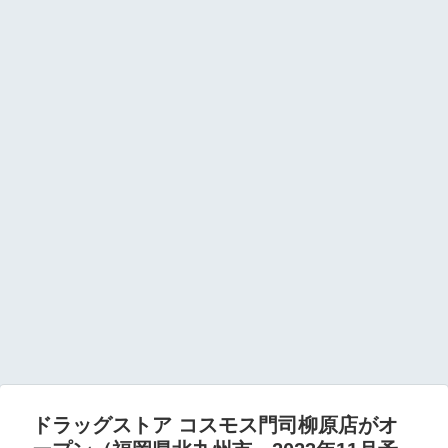
ドラッグストア コスモス門司柳原店がオ