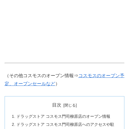
（その他コスモスのオープン情報⇒
コスモスのオープン予
定、オープンセールなど
）
目次
ドラッグストア コスモス門司柳原店のオープン情報
ドラッグストア コスモス門司柳原店へのアクセスや駐