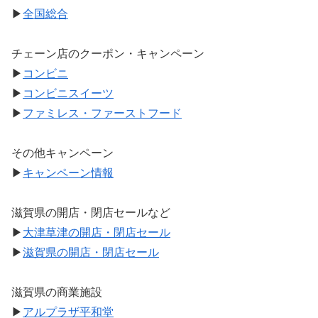
▶
全国総合
チェーン店のクーポン・キャンペーン
▶
コンビニ
▶
コンビニスイーツ
▶
ファミレス・ファーストフード
その他キャンペーン
▶
キャンペーン情報
滋賀県の開店・閉店セールなど
▶
大津草津の開店・閉店セール
▶
滋賀県の開店・閉店セール
滋賀県の商業施設
▶
アルプラザ平和堂