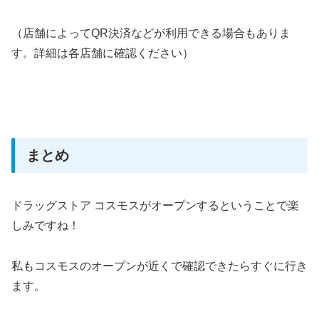
（店舗によってQR決済などが利用できる場合もありま
す。詳細は各店舗に確認ください）
まとめ
ドラッグストア コスモスがオープンするということで楽
しみですね！
私もコスモスのオープンが近くで確認できたらすぐに行き
ます。