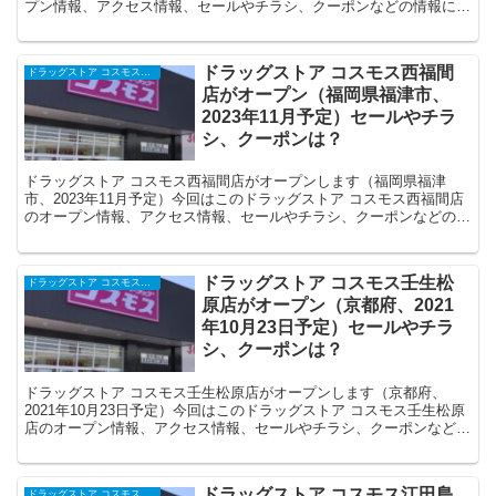
プン情報、アクセス情報、セールやチラシ、クーポンなどの情報につ
いてまとめます。
ドラッグストア コスモス西福間
ドラッグストア コスモスの開店・オープンセール・閉店、チラシ、キャンペーンなど（2025年）
店がオープン（福岡県福津市、
2023年11月予定）セールやチラ
シ、クーポンは？
ドラッグストア コスモス西福間店がオープンします（福岡県福津
市、2023年11月予定）今回はこのドラッグストア コスモス西福間店
のオープン情報、アクセス情報、セールやチラシ、クーポンなどの情
報についてまとめます。
ドラッグストア コスモス壬生松
ドラッグストア コスモスの開店・オープンセール・閉店、チラシ、キャンペーンなど（2025年）
原店がオープン（京都府、2021
年10月23日予定）セールやチラ
シ、クーポンは？
ドラッグストア コスモス壬生松原店がオープンします（京都府、
2021年10月23日予定）今回はこのドラッグストア コスモス壬生松原
店のオープン情報、アクセス情報、セールやチラシ、クーポンなどの
情報についてまとめます。
ドラッグストア コスモス江田島
ドラッグストア コスモスの開店・オープンセール・閉店、チラシ、キャンペーンなど（2025年）