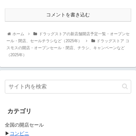
コメントを書き込む
ホーム
ドラッグストアの新店舗開店予定一覧・オープンセ
ール・閉店、セールチラシなど（2025年）
ドラッグストア コ
スモスの開店・オープンセール・閉店、チラシ、キャンペーンなど
（2025年）
カテゴリ
全国の開店セール
▶
コンビニ