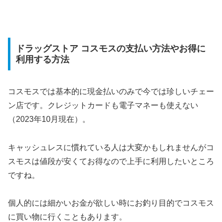
ドラッグストア コスモスの支払い方法やお得に
利用する方法
コスモスでは基本的に現金払いのみで今では珍しいチェー
ン店です。クレジットカードも電子マネーも使えない
（2023年10月現在）。
キャッシュレスに慣れている人は大変かもしれませんがコ
スモスは値段が安くてお得なので上手に利用したいところ
ですね。
個人的には細かいお金が欲しい時にお釣り目的でコスモス
に買い物に行くこともあります。