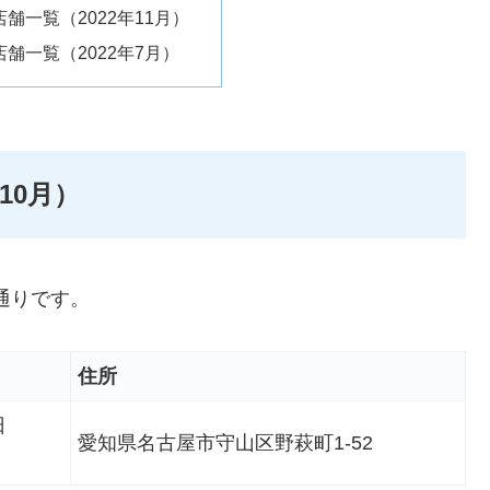
舗一覧（2022年11月）
舗一覧（2022年7月）
10月）
の通りです。
住所
日
愛知県名古屋市守山区野萩町1-52