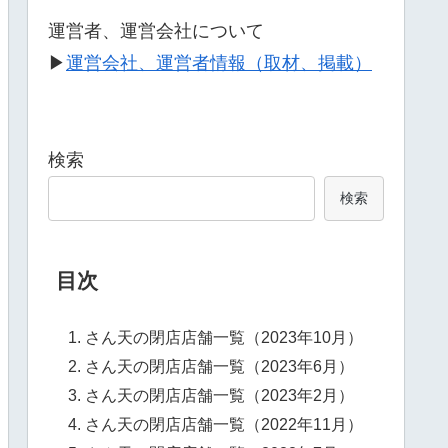
運営者、運営会社について
▶
運営会社、運営者情報（取材、掲載）
検索
検索
目次
さん天の閉店店舗一覧（2023年10月）
さん天の閉店店舗一覧（2023年6月）
さん天の閉店店舗一覧（2023年2月）
さん天の閉店店舗一覧（2022年11月）