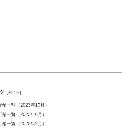
次
舗一覧（2023年10月）
舗一覧（2023年6月）
舗一覧（2023年2月）