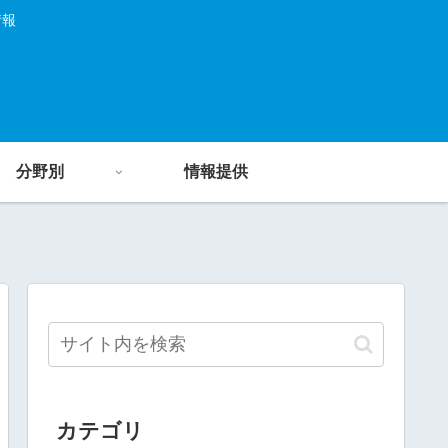
情報
分野別
情報提供
カテゴリ