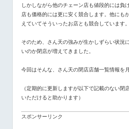
しかしながら他のチェーン店も値段的には負
店も価格的には更に安く競合します。他にも
えていてそういったお店とも競合しています
そのため、さん天の強みが生かしずらい状況
いのか閉店が増えてきました。
今回はそんな、さん天の閉店店舗一覧情報を
（定期的に更新しますが以下で記載のない閉
いただけると助かります）
スポンサーリンク