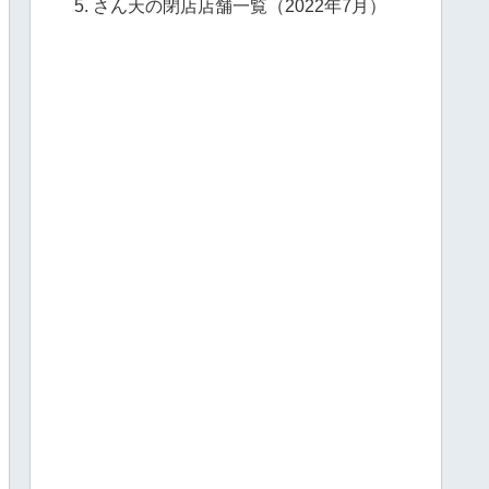
さん天の閉店店舗一覧（2022年7月）