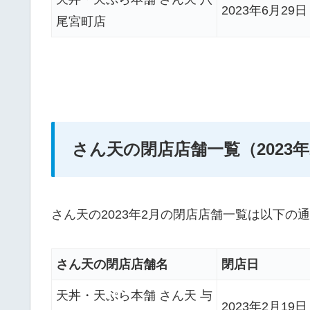
2023年6月29
尾宮町店
さん天の閉店店舗一覧（2023年
さん天の2023年2月の閉店店舗一覧は以下の
さん天の閉店店舗名
閉店日
天丼・天ぷら本舗 さん天 与
2023年2月19