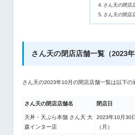
さん天の閉店店
さん天の閉店店
さん天の閉店店舗一覧（2023年
さん天の2023年10月の閉店店舗一覧は以下
さん天の閉店店舗名
閉店日
天丼・天ぷら本舗 さん天 大
2023年10月30
森インター店
（月）