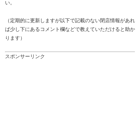
い。
（定期的に更新しますが以下で記載のない閉店情報があれ
ば少し下にあるコメント欄などで教えていただけると助か
ります）
スポンサーリンク