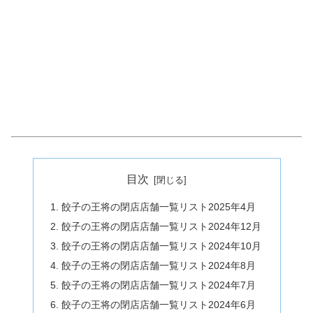
目次
餃子の王将の閉店店舗一覧リスト2025年4月
餃子の王将の閉店店舗一覧リスト2024年12月
餃子の王将の閉店店舗一覧リスト2024年10月
餃子の王将の閉店店舗一覧リスト2024年8月
餃子の王将の閉店店舗一覧リスト2024年7月
餃子の王将の閉店店舗一覧リスト2024年6月