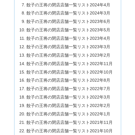
餃子の王将の閉店店舗一覧リスト2024年4月
餃子の王将の閉店店舗一覧リスト2024年3月
餃子の王将の閉店店舗一覧リスト2023年6月
餃子の王将の閉店店舗一覧リスト2023年5月
餃子の王将の閉店店舗一覧リスト2023年4月
餃子の王将の閉店店舗一覧リスト2023年3月
餃子の王将の閉店店舗一覧リスト2023年2月
餃子の王将の閉店店舗一覧リスト2022年11月
餃子の王将の閉店店舗一覧リスト2022年10月
餃子の王将の閉店店舗一覧リスト2022年8月
餃子の王将の閉店店舗一覧リスト2022年7月
餃子の王将の閉店店舗一覧リスト2022年3月
餃子の王将の閉店店舗一覧リスト2022年2月
餃子の王将の閉店店舗一覧リスト2022年1月
餃子の王将の閉店店舗一覧リスト2021年11月
餃子の王将の閉店店舗一覧リスト2021年10月