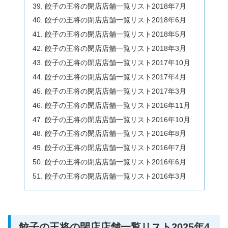
餃子の王将の閉店店舗一覧リスト2018年7月
餃子の王将の閉店店舗一覧リスト2018年6月
餃子の王将の閉店店舗一覧リスト2018年5月
餃子の王将の閉店店舗一覧リスト2018年3月
餃子の王将の閉店店舗一覧リスト2017年10月
餃子の王将の閉店店舗一覧リスト2017年4月
餃子の王将の閉店店舗一覧リスト2017年3月
餃子の王将の閉店店舗一覧リスト2016年11月
餃子の王将の閉店店舗一覧リスト2016年10月
餃子の王将の閉店店舗一覧リスト2016年8月
餃子の王将の閉店店舗一覧リスト2016年7月
餃子の王将の閉店店舗一覧リスト2016年6月
餃子の王将の閉店店舗一覧リスト2016年3月
餃子の王将の閉店店舗一覧リスト2025年4