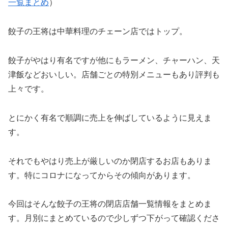
一覧まとめ
）
餃子の王将は中華料理のチェーン店ではトップ。
餃子がやはり有名ですが他にもラーメン、チャーハン、天
津飯などおいしい。店舗ごとの特別メニューもあり評判も
上々です。
とにかく有名で順調に売上を伸ばしているように見えま
す。
それでもやはり売上が厳しいのか閉店するお店もありま
す。特にコロナになってからその傾向があります。
今回はそんな餃子の王将の閉店店舗一覧情報をまとめま
す。月別にまとめているので少しずつ下がって確認くださ