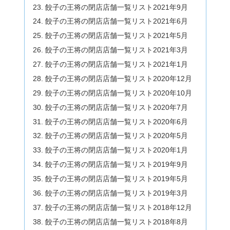
餃子の王将の閉店店舗一覧リスト2021年9月
餃子の王将の閉店店舗一覧リスト2021年6月
餃子の王将の閉店店舗一覧リスト2021年5月
餃子の王将の閉店店舗一覧リスト2021年3月
餃子の王将の閉店店舗一覧リスト2021年1月
餃子の王将の閉店店舗一覧リスト2020年12月
餃子の王将の閉店店舗一覧リスト2020年10月
餃子の王将の閉店店舗一覧リスト2020年7月
餃子の王将の閉店店舗一覧リスト2020年6月
餃子の王将の閉店店舗一覧リスト2020年5月
餃子の王将の閉店店舗一覧リスト2020年1月
餃子の王将の閉店店舗一覧リスト2019年9月
餃子の王将の閉店店舗一覧リスト2019年5月
餃子の王将の閉店店舗一覧リスト2019年3月
餃子の王将の閉店店舗一覧リスト2018年12月
餃子の王将の閉店店舗一覧リスト2018年8月