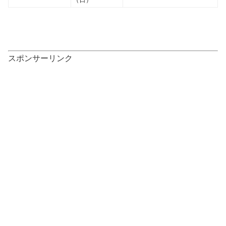
スポンサーリンク