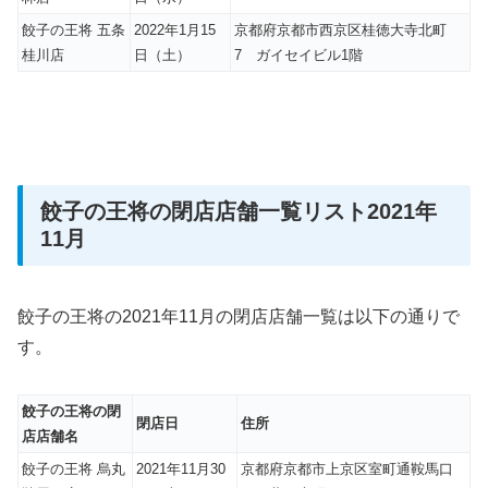
餃子の王将 五条
2022年1月15
京都府京都市西京区桂徳大寺北町
桂川店
日（土）
7 ガイセイビル1階
餃子の王将の閉店店舗一覧リスト2021年
11月
餃子の王将の2021年11月の閉店店舗一覧は以下の通りで
す。
餃子の王将の閉
閉店日
住所
店店舗名
餃子の王将 烏丸
2021年11月30
京都府京都市上京区室町通鞍馬口