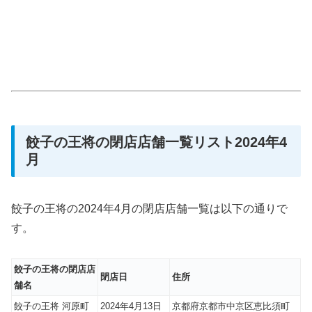
餃子の王将の閉店店舗一覧リスト2024年4
月
餃子の王将の2024年4月の閉店店舗一覧は以下の通りで
す。
餃子の王将の閉店店
閉店日
住所
舗名
餃子の王将 河原町
2024年4月13日
京都府京都市中京区恵比須町