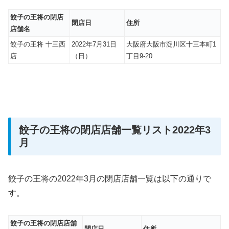
餃子の王将の閉店
閉店日
住所
店舗名
餃子の王将 十三西
2022年7月31日
大阪府大阪市淀川区十三本町1
店
（日）
丁目9-20
餃子の王将の閉店店舗一覧リスト2022年3
月
餃子の王将の2022年3月の閉店店舗一覧は以下の通りで
す。
餃子の王将の閉店店舗
閉店日
住所