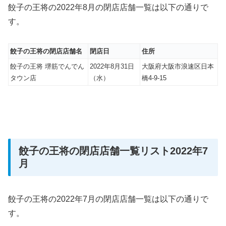
餃子の王将の2022年8月の閉店店舗一覧は以下の通りで
す。
餃子の王将の閉店店舗名
閉店日
住所
餃子の王将 堺筋でんでん
2022年8月31日
大阪府大阪市浪速区日本
タウン店
（水）
橋4-9-15
餃子の王将の閉店店舗一覧リスト2022年7
月
餃子の王将の2022年7月の閉店店舗一覧は以下の通りで
す。