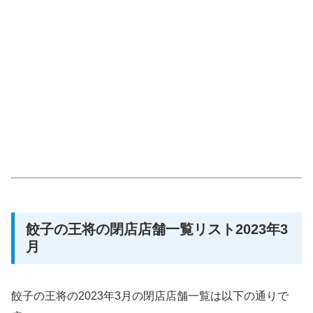
餃子の王将の閉店店舗一覧リスト2023年3
月
餃子の王将の2023年3月の閉店店舗一覧は以下の通りで