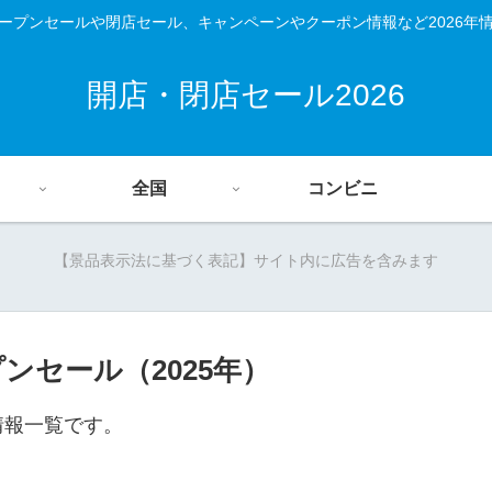
ープンセールや閉店セール、キャンペーンやクーポン情報など2026年
開店・閉店セール2026
全国
コンビニ
【景品表示法に基づく表記】サイト内に広告を含みます
ンセール（2025年）
情報一覧です。