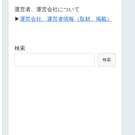
運営者、運営会社について
▶
運営会社、運営者情報（取材、掲載）
検索
検索