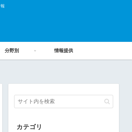
情報
分野別
情報提供
カテゴリ