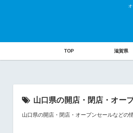
オ
TOP
滋賀県
山口県の開店・閉店・オープ
山口県の開店・閉店・オープンセールなどの