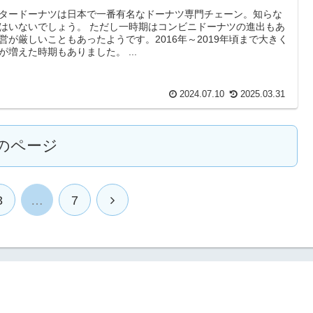
タードーナツは日本で一番有名なドーナツ専門チェーン。知らな
はいないでしょう。 ただし一時期はコンビニドーナツの進出もあ
営が厳しいこともあったようです。2016年～2019年頃まで大きく
が増えた時期もありました。 ...
2024.07.10
2025.03.31
のページ
3
…
7