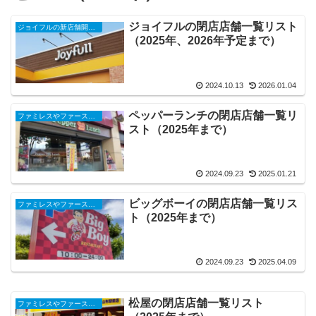
ジョイフルの閉店店舗一覧リスト
ジョイフルの新店舗開店・オープンセール・閉店（2025年）
（2025年、2026年予定まで）
2024.10.13
2026.01.04
ペッパーランチの閉店店舗一覧リ
ファミレスやファーストフード、コンビニ、スーパーなどの閉店店舗一覧（2025年）
スト（2025年まで）
2024.09.23
2025.01.21
ビッグボーイの閉店店舗一覧リス
ファミレスやファーストフード、コンビニ、スーパーなどの閉店店舗一覧（2025年）
ト（2025年まで）
2024.09.23
2025.04.09
松屋の閉店店舗一覧リスト
ファミレスやファーストフード、コンビニ、スーパーなどの閉店店舗一覧（2025年）