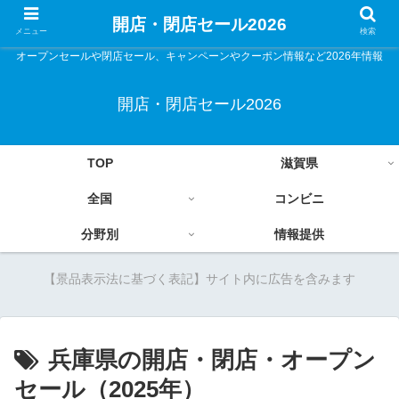
開店・閉店セール2026
メニュー
検索
オープンセールや閉店セール、キャンペーンやクーポン情報など2026年情報
開店・閉店セール2026
TOP
滋賀県
全国
コンビニ
分野別
情報提供
【景品表示法に基づく表記】サイト内に広告を含みます
兵庫県の開店・閉店・オープン
セール（2025年）