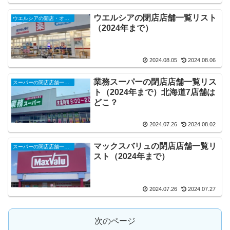
ウエルシアの閉店店舗一覧リスト
ウエルシアの開店・オープンセール・閉店、チラシ、キャンペーンなど（2025年）
（2024年まで）
2024.08.05
2024.08.06
業務スーパーの閉店店舗一覧リス
スーパーの閉店店舗一覧リスト（2025年）
ト（2024年まで）北海道7店舗は
どこ？
2024.07.26
2024.08.02
マックスバリュの閉店店舗一覧リ
スーパーの閉店店舗一覧リスト（2025年）
スト（2024年まで）
2024.07.26
2024.07.27
次のページ