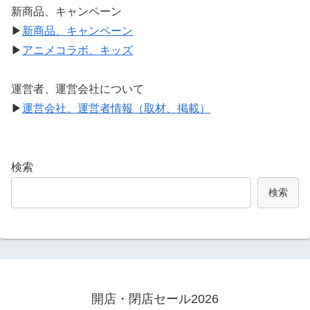
新商品、キャンペーン
▶
新商品、キャンペーン
▶
アニメコラボ、キッズ
運営者、運営会社について
▶
運営会社、運営者情報（取材、掲載）
検索
検索
開店・閉店セール2026