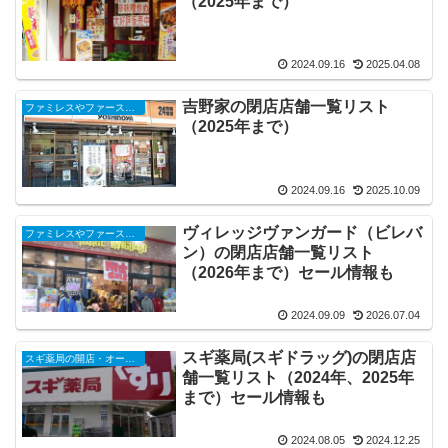
（2025年まで）
2024.09.16
2025.04.08
吉野家の閉店店舗一覧リスト
ファミレスやファーストフード、コンビニ、スーパーなどの閉店店舗一覧（2025年）
（2025年まで）
2024.09.16
2025.10.09
ヴィレッジヴァンガード（ビレバ
ファミレスやファーストフード、コンビニ、スーパーなどの閉店店舗一覧（2025年）
ン）の閉店店舗一覧リスト
（2026年まで）セール情報も
2024.09.09
2026.07.04
スギ薬局(スギドラッグ)の閉店店
スギ薬局の開店・オープンセール・閉店、チラシ、キャンペーンなど（2025年）
舗一覧リスト（2024年、2025年
まで）セール情報も
2024.08.05
2024.12.25